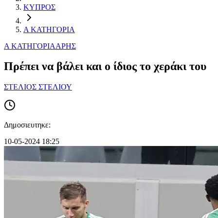
ΚΥΠΡΟΣ
Α ΚΑΤΗΓΟΡΙΑ
Α ΚΑΤΗΓΟΡΙΑ
ΑΡΗΣ
Πρέπει να βάλει και ο ίδιος το χεράκι του
ΣΤΕΛΙΟΣ ΣΤΕΛΙΟΥ
Δημοσιευτηκε:
10-05-2024 18:25