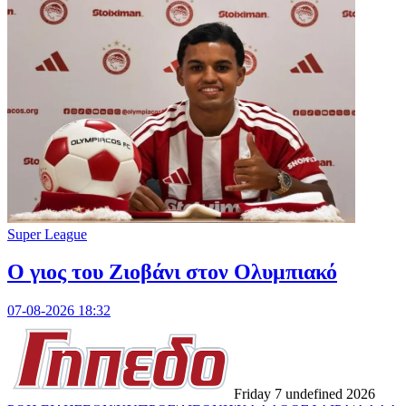
Super League
Ο γιος του Ζιοβάνι στον Ολυμπιακό
07-08-2026 18:32
Friday 7 undefined 2026