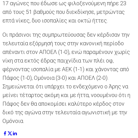
17 αγώνες που έδωσε ως φιλοξενούμενη πήρε 23
από τους 51 βαθμούς που διεκδίκησε, μετρώντας
επτά νίκες, δυο ισοπαλίες και οκτώ ήττες.
Οι πράσινοι της συμπρωτεύουσας δεν κέρδισαν την
τελευταία εξόρμησή τους στην κανονική περίοδο
απέναντι στον ΑΠΟΕΛ (1-0), ενώ παραμένουν χωρίς
νίκη στα εκτός έδρας παιχνίδια των πλέι οφ,
φέρνοντας ισοπαλία με ΑΕΚ (1-1) και χάνοντας από
Πάφος (1-0), Ομόνοια (3-0) και ΑΠΟΕΛ (2-0).
Σημειώνεται ότι υπάρχει το ενδεχόμενο ο Άρης να
μείνει τέταρτος ακόμη και με ήττα, νοουμένου ότι η
Πάφος δεν θα αποκομίσει καλύτερο κέρδος στον
δικό της αγώνα στην τελευταία αγωνιστική με την
Ομόνοια.