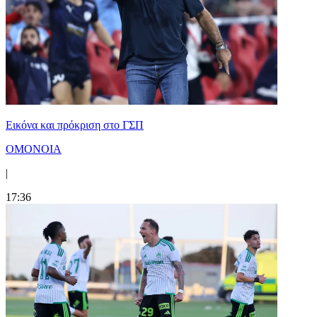
Εικόνα και πρόκριση στο ΓΣΠ
ΟΜΟΝΟΙΑ
|
17:36