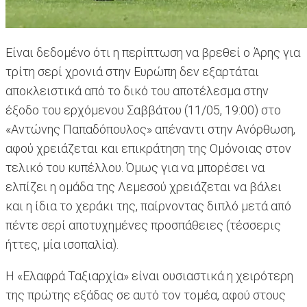
Είναι δεδομένο ότι η περίπτωση να βρεθεί ο Άρης για
τρίτη σερί χρονιά στην Ευρώπη δεν εξαρτάται
αποκλειστικά από το δικό του αποτέλεσμα στην
έξοδο του ερχόμενου Σαββάτου (11/05, 19:00) στο
«Αντώνης Παπαδόπουλος» απέναντι στην Ανόρθωση,
αφού χρειάζεται και επικράτηση της Ομόνοιας στον
τελικό του κυπέλλου. Όμως για να μπορέσει να
ελπίζει η ομάδα της Λεμεσού χρειάζεται να βάλει
και η ίδια το χεράκι της, παίρνοντας διπλό μετά από
πέντε σερί αποτυχημένες προσπάθειες (τέσσερις
ήττες, μία ισοπαλία).
Η «Ελαφρά Ταξιαρχία» είναι ουσιαστικά η χειρότερη
της πρώτης εξάδας σε αυτό τον τομέα, αφού στους