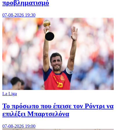
προβληματισμό
07-08-2026 19:30
La Liga
Το πρόσωπο που έπεισε τον Ρόντρι να
επιλέξει Μπαρτσελόνα
07-08-2026 19:00