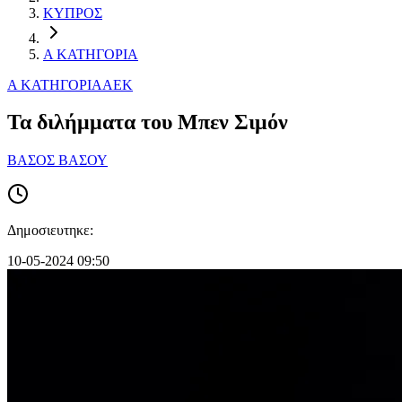
ΚΥΠΡΟΣ
Α ΚΑΤΗΓΟΡΙΑ
Α ΚΑΤΗΓΟΡΙΑ
ΑΕΚ
Τα διλήμματα του Μπεν Σιμόν
ΒΑΣΟΣ ΒΑΣΟΥ
Δημοσιευτηκε:
10-05-2024 09:50