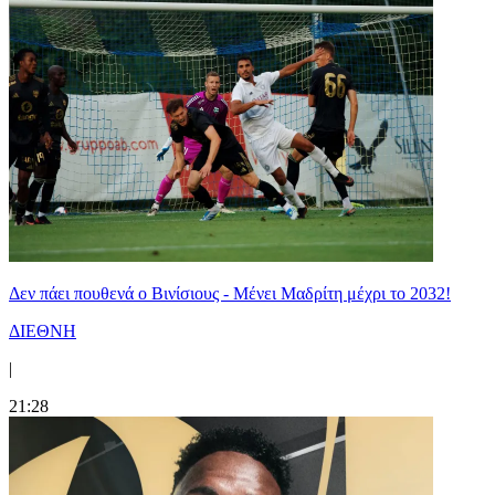
Δεν πάει πουθενά ο Βινίσιους - Μένει Μαδρίτη μέχρι το 2032!
ΔΙΕΘΝΗ
|
21:28