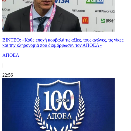
ΒΙΝΤΕΟ: «Κάθε εποχή κουβαλά τις αξίες, τους αγώνες, τις νίκες
και την κληρονομιά που διαμόρφωσαν τον ΑΠΟΕΛ»
ΑΠΟΕΛ
|
22:56