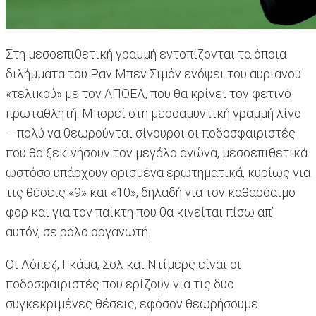
Στη μεσοεπιθετική γραμμή εντοπίζονται τα όποια
διλήμματα του Ραν Μπεν Σιμόν ενόψει του αυριανού
«τελικού» με τον ΑΠΟΕΛ, που θα κρίνει τον φετινό
πρωταθλητή. Μπορεί στη μεσοαμυντική γραμμή λίγο
– πολύ να θεωρούνται σίγουροι οι ποδοσφαιριστές
που θα ξεκινήσουν τον μεγάλο αγώνα, μεσοεπιθετικά
ωστόσο υπάρχουν ορισμένα ερωτηματικά, κυρίως για
τις θέσεις «9» και «10», δηλαδή για τον καθαρόαιμο
φορ και για τον παίκτη που θα κινείται πίσω απ’
αυτόν, σε ρόλο οργανωτή.
Οι Λόπεζ, Γκάμα, Σολ και Ντίμερς είναι οι
ποδοσφαιριστές που ερίζουν για τις δύο
συγκεκριμένες θέσεις, εφόσον θεωρήσουμε