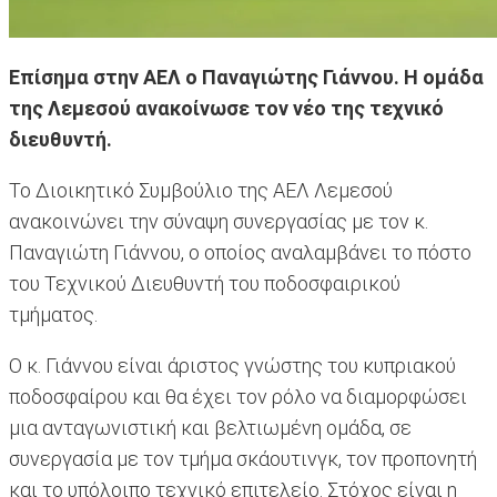
Επίσημα στην ΑΕΛ ο Παναγιώτης Γιάννου. Η ομάδα
της Λεμεσού ανακοίνωσε τον νέο της τεχνικό
διευθυντή.
Το Διοικητικό Συμβούλιο της ΑΕΛ Λεμεσού
ανακοινώνει την σύναψη συνεργασίας με τον κ.
Παναγιώτη Γιάννου, ο οποίος αναλαμβάνει το πόστο
του Τεχνικού Διευθυντή του ποδοσφαιρικού
τμήματος.
Ο κ. Γιάννου είναι άριστος γνώστης του κυπριακού
ποδοσφαίρου και θα έχει τον ρόλο να διαμορφώσει
μια ανταγωνιστική και βελτιωμένη ομάδα, σε
συνεργασία με τον τμήμα σκάουτινγκ, τον προπονητή
και το υπόλοιπο τεχνικό επιτελείο. Στόχος είναι η