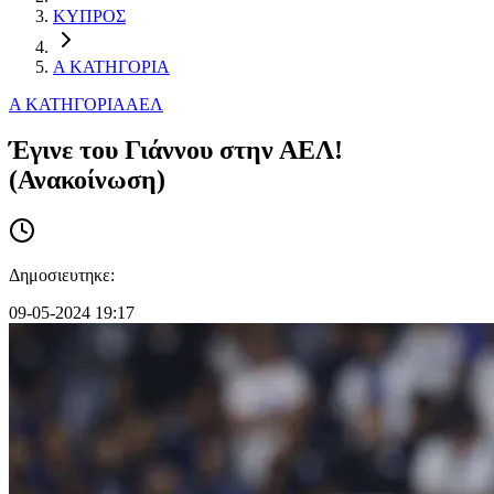
ΚΥΠΡΟΣ
Α ΚΑΤΗΓΟΡΙΑ
Α ΚΑΤΗΓΟΡΙΑ
ΑΕΛ
Έγινε του Γιάννου στην ΑΕΛ!
(Ανακοίνωση)
Δημοσιευτηκε:
09-05-2024 19:17