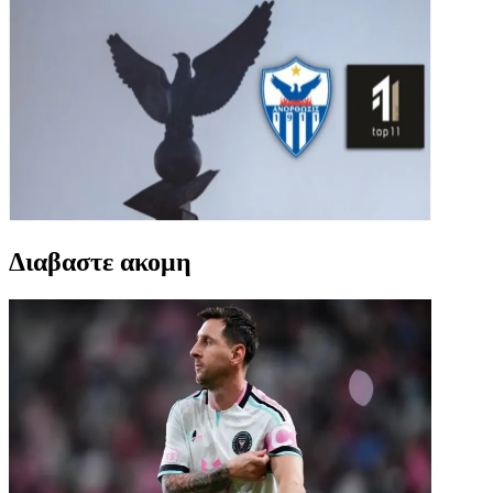
Διαβαστε ακομη