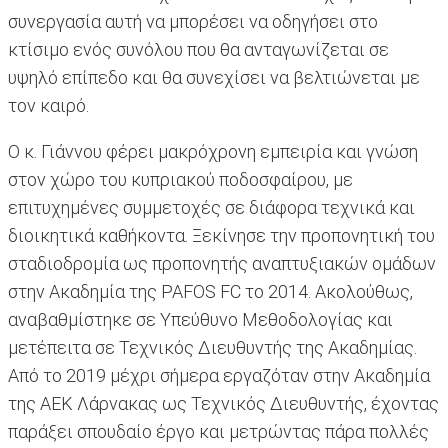
συνεργασία αυτή να μπορέσει να οδηγήσει στο
κτίσιμο ενός συνόλου που θα ανταγωνίζεται σε
υψηλό επίπεδο και θα συνεχίσει να βελτιώνεται με
τον καιρό.
Ο κ. Γιάννου φέρει μακρόχρονη εμπειρία και γνώση
στον χώρο του κυπριακού ποδοσφαίρου, με
επιτυχημένες συμμετοχές σε διάφορα τεχνικά και
διοικητικά καθήκοντα. Ξεκίνησε την προπονητική του
σταδιοδρομία ως προπονητής αναπτυξιακών ομάδων
στην Ακαδημία της PAFOS FC το 2014. Ακολούθως,
αναβαθμίστηκε σε Υπεύθυνο Μεθοδολογίας και
μετέπειτα σε Τεχνικός Διευθυντής της Ακαδημίας.
Από το 2019 μέχρι σήμερα εργαζόταν στην Ακαδημία
της ΑΕΚ Λάρνακας ως Τεχνικός Διευθυντής, έχοντας
παράξει σπουδαίο έργο και μετρώντας πάρα πολλές