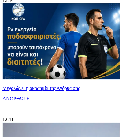
12:44
Μεγαλώνει η ακαδημία της Ανόρθωσης
ΑΝΟΡΘΩΣΗ
|
12:41