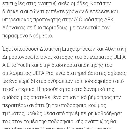
επιτυχίες στις αναπτυξιακές ομάδες. Κατά την
διάρκεια αυτών των πέντε χρόνων διετέλεσε και
υπηρεσιακός προπονητής στην Α’ Ομάδα της ΑΕΚ
Λάρνακας σε δύο περιόδους, με τελευταία τον
περασμένο Νοέμβριο.
Έχει σπουδάσει Διοίκηση Επιχειρήσεων και Αθλητική
Δημοσιογραφία, είναι κάτοχος του διπλώματος UEFA
A Elite Youth και στην διαδικασία απόκτησης του
διπλώματος UEFA Pro, ενώ διατηρεί άριστες σχέσεις
με ένα ευρύ δίκτυο ανθρώπων του ποδοσφαίρου από
το εξωτερικό. Η προσθήκη του στο δυναμικό της
ομάδας μας αποτελεί ένα σημαντικό βήμα προς την
περαιτέρω ανάπτυξη του ποδοσφαιρικού μας
τμήματος, καθώς μέσα από την έμπειρη καθοδήγηση
του στον τομέα της ποδοσφαιρικής ανάπτυξης θα