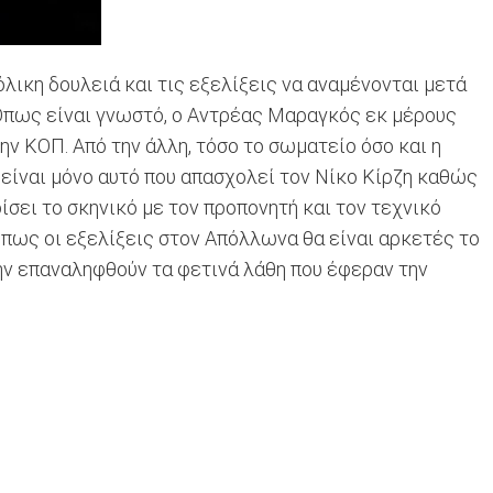
όλικη δουλειά και τις εξελίξεις να αναμένονται μετά
. Όπως είναι γνωστό, ο Αντρέας Μαραγκός εκ μέρους
ν ΚΟΠ. Από την άλλη, τόσο το σωματείο όσο και η
ν είναι μόνο αυτό που απασχολεί τον Νίκο Κίρζη καθώς
σει το σκηνικό με τον προπονητή και τον τεχνικό
 πως οι εξελίξεις στον Απόλλωνα θα είναι αρκετές το
ην επαναληφθούν τα φετινά λάθη που έφεραν την