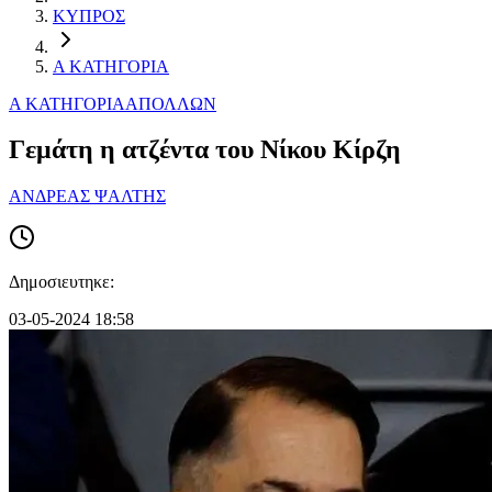
ΚΥΠΡΟΣ
Α ΚΑΤΗΓΟΡΙΑ
Α ΚΑΤΗΓΟΡΙΑ
ΑΠΟΛΛΩΝ
Γεμάτη η ατζέντα του Νίκου Κίρζη
ΑΝΔΡΕΑΣ ΨΑΛΤΗΣ
Δημοσιευτηκε:
03-05-2024 18:58