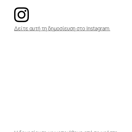
Δείτε αυτή τη δημοσίευση στο Instagram.