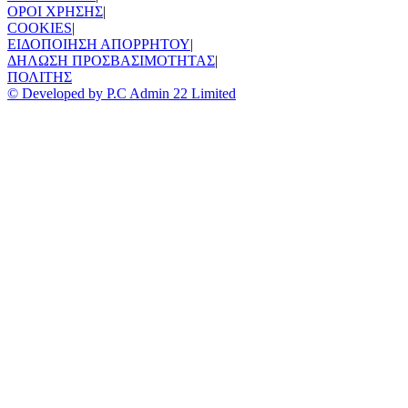
ΟΡΟΙ ΧΡΗΣΗΣ
|
COOKIES
|
ΕΙΔΟΠΟΙΗΣΗ ΑΠΟΡΡΗΤΟΥ
|
ΔΗΛΩΣΗ ΠΡΟΣΒΑΣΙΜΟΤΗΤΑΣ
|
ΠΟΛΙΤΗΣ
© Developed by P.C Admin 22 Limited