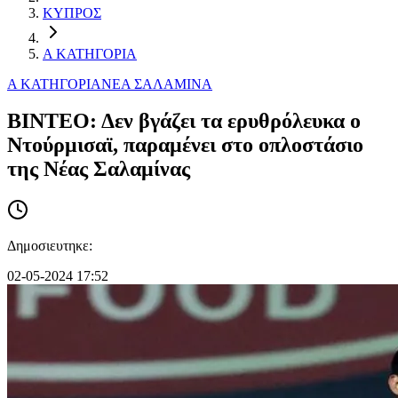
ΚΥΠΡΟΣ
Α ΚΑΤΗΓΟΡΙΑ
Α ΚΑΤΗΓΟΡΙΑ
ΝΕΑ ΣΑΛΑΜΙΝΑ
ΒΙΝΤΕΟ: Δεν βγάζει τα ερυθρόλευκα ο
Ντούρμισαϊ, παραμένει στο οπλοστάσιο
της Νέας Σαλαμίνας
Δημοσιευτηκε:
02-05-2024 17:52