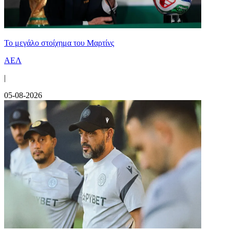
Το μεγάλο στοίχημα του Μαρτίνς
ΑΕΛ
|
05-08-2026