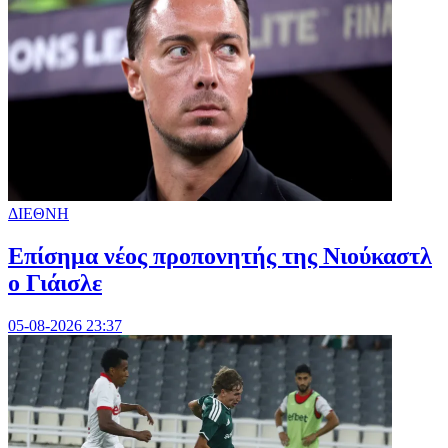
ΔΙΕΘΝΗ
Επίσημα νέος προπονητής της Νιούκαστλ
ο Γιάισλε
05-08-2026 23:37