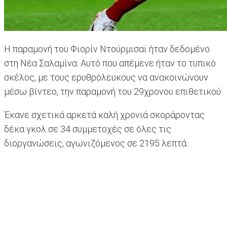
Η παραμονή του Φιορίν Ντούρμισαϊ ήταν δεδομένο
στη Νέα Σαλαμίνα. Αυτό που απέμενε ήταν το τυπικό
σκέλος, με τους ερυθρόλευκους να ανακοινώνουν
μέσω βίντεο, την παραμονή του 29χρονου επιθετικού.
Έκανε σχετικά αρκετά καλή χρονιά σκοράροντας
δέκα γκολ σε 34 συμμετοχές σε όλες τις
διοργανώσεις, αγωνιζόμενος σε 2195 λεπτά.