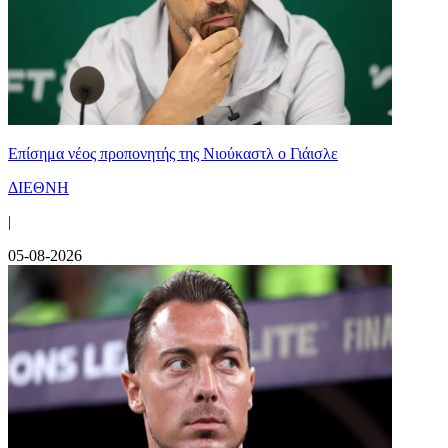
Επίσημα νέος προπονητής της Νιούκαστλ ο Γιάισλε
ΔΙΕΘΝΗ
|
05-08-2026