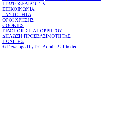
ΠΡΩΤΟΣΕΛΙΔΟ
|
TV
ΕΠΙΚΟΙΝΩΝΙΑ
|
TAYTOTHTA
|
ΟΡΟΙ ΧΡΗΣΗΣ
|
COOKIES
|
ΕΙΔΟΠΟΙΗΣΗ ΑΠΟΡΡΗΤΟΥ
|
ΔΗΛΩΣΗ ΠΡΟΣΒΑΣΙΜΟΤΗΤΑΣ
|
ΠΟΛΙΤΗΣ
© Developed by P.C Admin 22 Limited