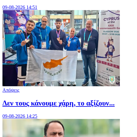
09-08-2026 14:51
Απόψεις
Δεν τους κάνουμε χάρη, το αξίζουν...
09-08-2026 14:25