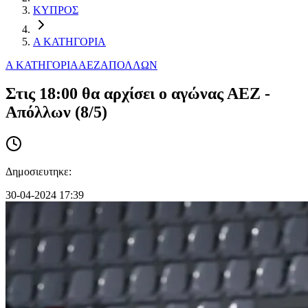
ΚΥΠΡΟΣ
Α ΚΑΤΗΓΟΡΙΑ
Α ΚΑΤΗΓΟΡΙΑ
AEZ
ΑΠΟΛΛΩΝ
Στις 18:00 θα αρχίσει ο αγώνας ΑΕΖ -
Απόλλων (8/5)
Δημοσιευτηκε:
30-04-2024 17:39