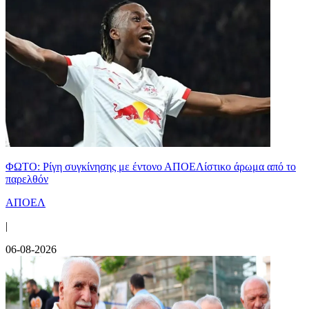
ΦΩΤΟ: Ρίγη συγκίνησης με έντονο ΑΠΟΕΛίστικο άρωμα από το
παρελθόν
ΑΠΟΕΛ
|
06-08-2026