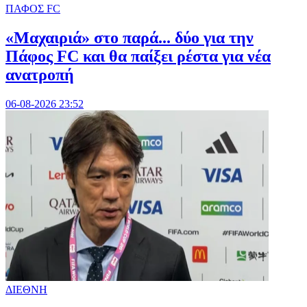
ΠΑΦΟΣ FC
«Μαχαιριά» στο παρά... δύο για την
Πάφος FC και θα παίξει ρέστα για νέα
ανατροπή
06-08-2026 23:52
ΔΙΕΘΝΗ