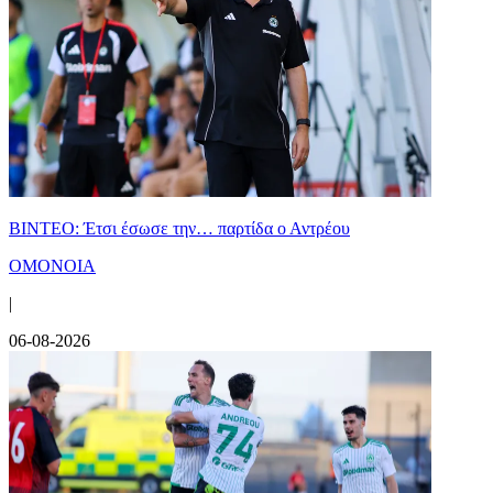
ΒΙΝΤΕΟ: Έτσι έσωσε την… παρτίδα ο Αντρέου
ΟΜΟΝΟΙΑ
|
06-08-2026