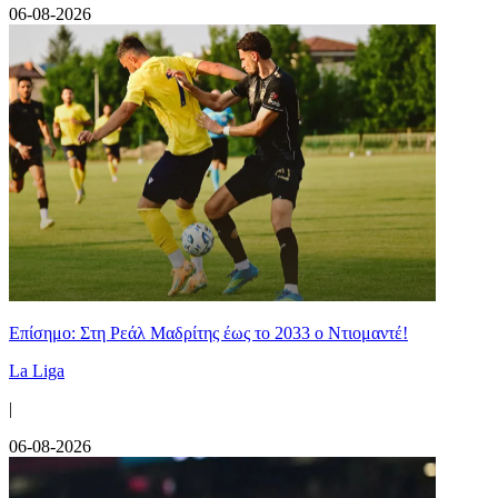
06-08-2026
Επίσημο: Στη Ρεάλ Μαδρίτης έως το 2033 ο Ντιομαντέ!
La Liga
|
06-08-2026