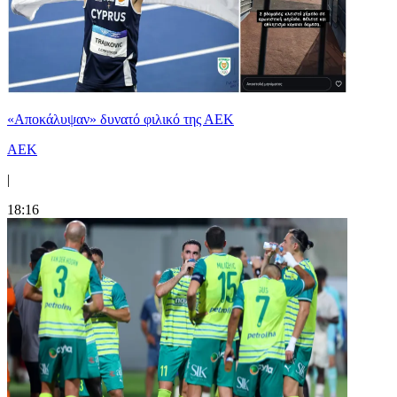
«Αποκάλυψαν» δυνατό φιλικό της ΑΕΚ
ΑΕΚ
|
18:16