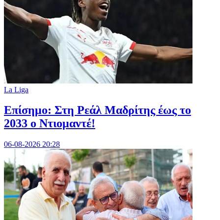
La Liga
Επίσημο: Στη Ρεάλ Μαδρίτης έως το
2033 ο Ντιομαντέ!
06-08-2026 20:28