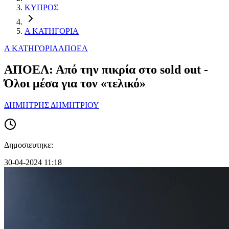
ΚΥΠΡΟΣ
Α ΚΑΤΗΓΟΡΙΑ
Α ΚΑΤΗΓΟΡΙΑ
ΑΠΟΕΛ
ΑΠΟΕΛ: Από την πικρία στο sold out -
Όλοι μέσα για τον «τελικό»
ΔΗΜΗΤΡΗΣ ΔΗΜΗΤΡΙΟΥ
Δημοσιευτηκε:
30-04-2024 11:18