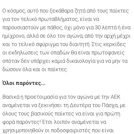
Ο κόσμος, αυτό που ξεκάθαρα ζητά από τους παίκτες
για τον τελικό πρωταθλήματος, είναι να
παρουσιαστούν με πάθος, όχι μόνο για 30 λεπτά ή ένα
ημίχρονο, αλλά σε όλο τον αγώνα, από την αρχή μέχρι
και το τελικό σφύριγμα του διαιτητή. Στις κερκίδες
οι εκδηλώσεις των οπαδών θα είναι πρωτοφανείς
οπόταν δεν υπάρχει καμιά δικαιολογία για να μην τα
δώσουν όλα και οι παίκτες.
Όλοι παρόντες...
Βασικά η προετοιμασία για τον αγώνα με την ΑΕΚ
αναμένεται να ξεκινήσει τη Δευτέρα του Πάσχα, με
όλους τους βασικούς παίκτες να είναι για πρώτη
φορά παρόντες! Έτσι λοιπόν αναμένεται να
χρησιμοποιηθούν οι ποδοσφαιριστές που είναι