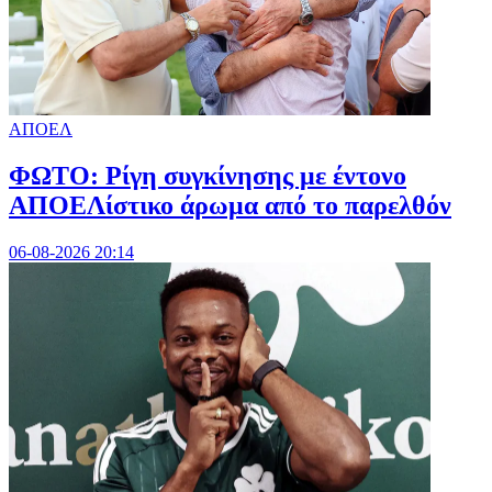
ΑΠΟΕΛ
ΦΩΤΟ: Ρίγη συγκίνησης με έντονο
ΑΠΟΕΛίστικο άρωμα από το παρελθόν
06-08-2026 20:14