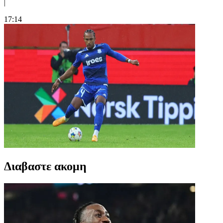
|
17:14
Διαβαστε ακομη