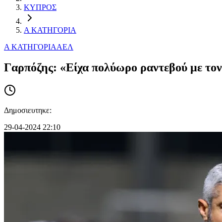
ΚΥΠΡΟΣ
Α ΚΑΤΗΓΟΡΙΑ
Α ΚΑΤΗΓΟΡΙΑ
ΑΕΛ
Γαρπόζης: «Είχα πολύωρο ραντεβού με τον 
Δημοσιευτηκε:
29-04-2024 22:10