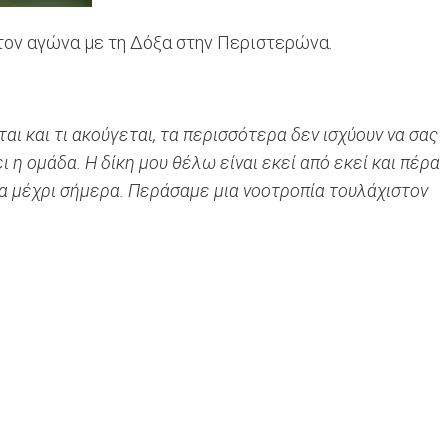
τον αγώνα με τη Δόξα στην Περιστερώνα.
ι και τι ακούγεται, τα περισσότερα δεν ισχύουν να σας
 η ομάδα. Η δίκη μου θέλω είναι εκεί από εκεί και πέρα
θα μέχρι σήμερα. Περάσαμε μια νοοτροπία τουλάχιστον