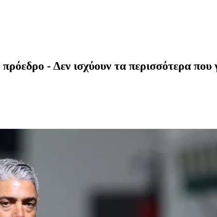
πρόεδρο - Δεν ισχύουν τα περισσότερα που