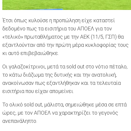
Έτσι όπως κυλούσε η προπώληση είχε καταστεί
δεδομένο πως τα εισιτήρια του ΑΠΟΕΛ για τον
«τελικό» πρωταθλήματος με την ΑΕΚ (11/5, ΓΣΠ) θα
εξαντλούνταν από την πρώτη μέρα κυκλοφορίας τους
κι αυτό επιβεβαιώθηκε.
Οι γαλαζοκίτρινοι, μετά τα sold out στο νότιο πέταλο,
το κάτω διάζωμα της δυτικής και την ανατολική,
ανακοίνωσαν πως εξαντλήθηκαν και τα τελευταία
εισιτήρια που είχαν απομείνει.
Το ολικό sold out, μάλιστα, σημειώθηκε μέσα σε επτά
ώρες, με τον ΑΠΟΕΛ να χαρακτηρίζει το γεγονός
ανεπανάληπτο.