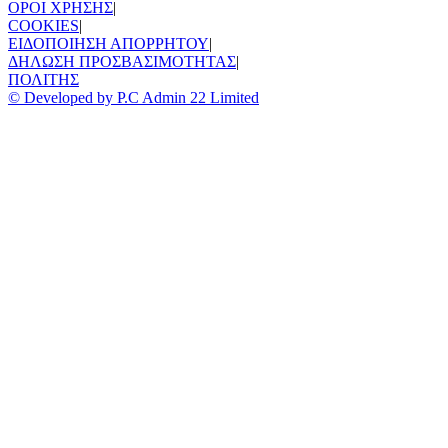
ΟΡΟΙ ΧΡΗΣΗΣ
|
COOKIES
|
ΕΙΔΟΠΟΙΗΣΗ ΑΠΟΡΡΗΤΟΥ
|
ΔΗΛΩΣΗ ΠΡΟΣΒΑΣΙΜΟΤΗΤΑΣ
|
ΠΟΛΙΤΗΣ
© Developed by P.C Admin 22 Limited