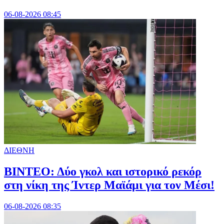
06-08-2026 08:45
ΔΙΕΘΝΗ
ΒΙΝΤΕΟ: Δύο γκολ και ιστορικό ρεκόρ
στη νίκη της Ίντερ Μαϊάμι για τον Μέσι!
06-08-2026 08:35