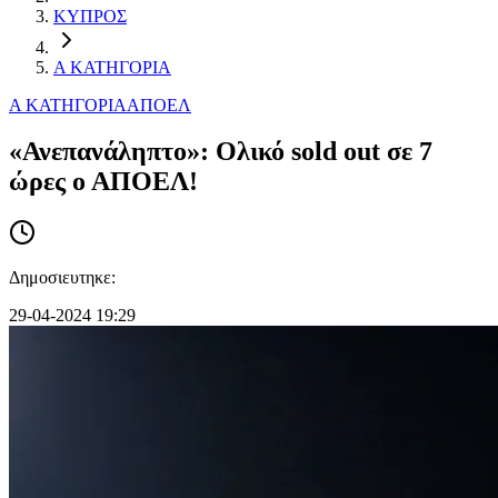
ΚΥΠΡΟΣ
Α ΚΑΤΗΓΟΡΙΑ
Α ΚΑΤΗΓΟΡΙΑ
ΑΠΟΕΛ
«Ανεπανάληπτο»: Ολικό sold out σε 7
ώρες ο ΑΠΟΕΛ!
Δημοσιευτηκε:
29-04-2024 19:29