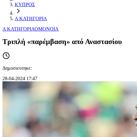
ΚΥΠΡΟΣ
Α ΚΑΤΗΓΟΡΙΑ
Α ΚΑΤΗΓΟΡΙΑ
ΟΜΟΝΟΙΑ
Τριπλή «παρέμβαση» από Αναστασίου
Δημοσιευτηκε:
28-04-2024 17:47