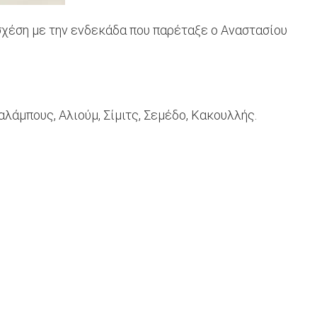
σχέση με την ενδεκάδα που παρέταξε ο Αναστασίου
λάμπους, Αλιούμ, Σίμιτς, Σεμέδο, Κακουλλής.