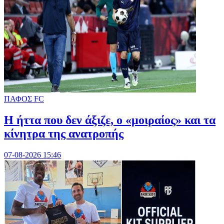
ΠΑΦΟΣ FC
Η ήττα που δεν άξιζε, ο «μοιραίος» και τα
κίνητρα της ανατροπής
07-08-2026 15:46