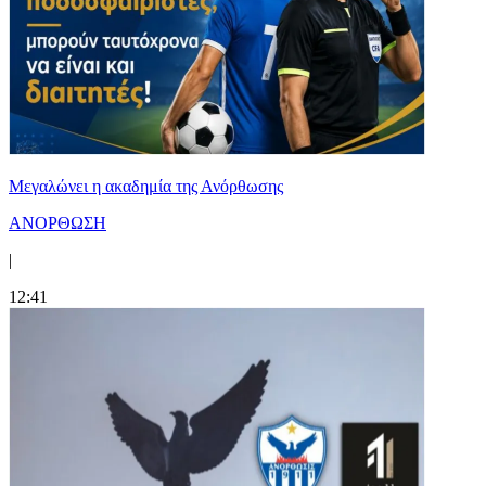
Μεγαλώνει η ακαδημία της Ανόρθωσης
ΑΝΟΡΘΩΣΗ
|
12:41