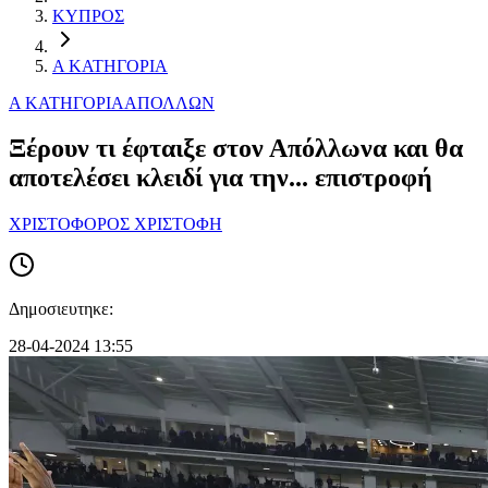
ΚΥΠΡΟΣ
Α ΚΑΤΗΓΟΡΙΑ
Α ΚΑΤΗΓΟΡΙΑ
ΑΠΟΛΛΩΝ
Ξέρουν τι έφταιξε στον Απόλλωνα και θα
αποτελέσει κλειδί για την... επιστροφή
ΧΡΙΣΤΟΦΟΡΟΣ ΧΡΙΣΤΟΦΗ
Δημοσιευτηκε:
28-04-2024 13:55