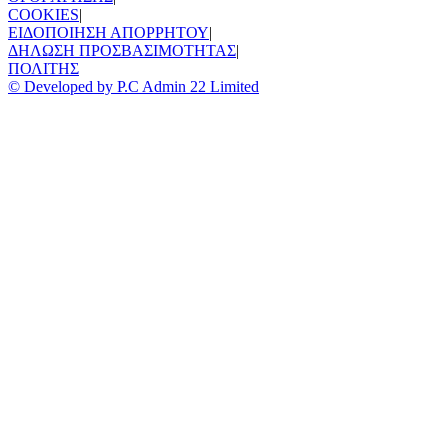
COOKIES
|
ΕΙΔΟΠΟΙΗΣΗ ΑΠΟΡΡΗΤΟΥ
|
ΔΗΛΩΣΗ ΠΡΟΣΒΑΣΙΜΟΤΗΤΑΣ
|
ΠΟΛΙΤΗΣ
© Developed by P.C Admin 22 Limited