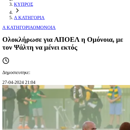
ΚΥΠΡΟΣ
Α ΚΑΤΗΓΟΡΙΑ
Α ΚΑΤΗΓΟΡΙΑ
ΟΜΟΝΟΙΑ
Ολοκλήρωσε για ΑΠΟΕΛ η Ομόνοια, με
τον Ψάλτη να μένει εκτός
Δημοσιευτηκε:
27-04-2024 21:04