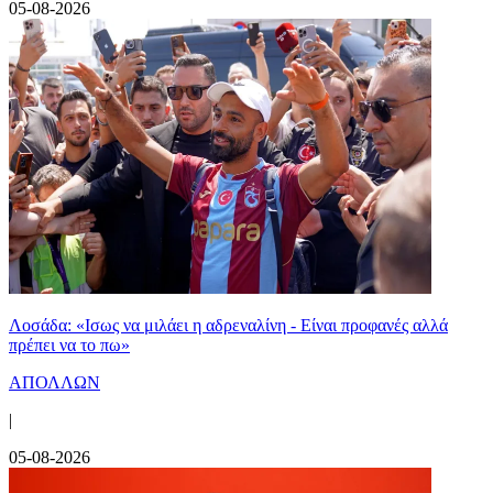
05-08-2026
Λοσάδα: «Ισως να μιλάει η αδρεναλίνη - Είναι προφανές αλλά
πρέπει να το πω»
ΑΠΟΛΛΩΝ
|
05-08-2026