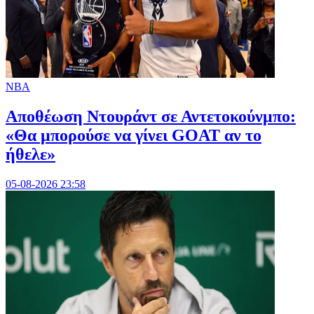
NBA
Αποθέωση Ντουράντ σε Αντετοκούνμπο:
«Θα μπορούσε να γίνει GOAT αν το
ήθελε»
05-08-2026 23:58