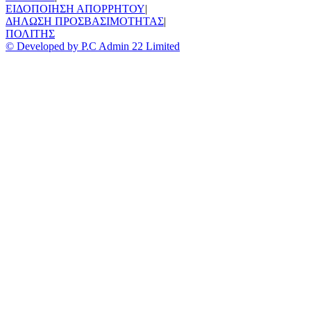
ΕΙΔΟΠΟΙΗΣΗ ΑΠΟΡΡΗΤΟΥ
|
ΔΗΛΩΣΗ ΠΡΟΣΒΑΣΙΜΟΤΗΤΑΣ
|
ΠΟΛΙΤΗΣ
© Developed by P.C Admin 22 Limited