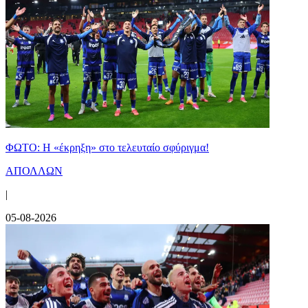
ΦΩΤΟ: Η «έκρηξη» στο τελευταίο σφύριγμα!
ΑΠΟΛΛΩΝ
|
05-08-2026