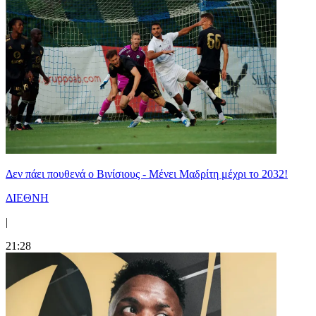
Δεν πάει πουθενά ο Βινίσιους - Μένει Μαδρίτη μέχρι το 2032!
ΔΙΕΘΝΗ
|
21:28