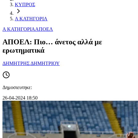
ΚΥΠΡΟΣ
Α ΚΑΤΗΓΟΡΙΑ
Α ΚΑΤΗΓΟΡΙΑ
ΑΠΟΕΛ
ΑΠΟΕΛ: Πιο… άνετος αλλά με
ερωτηματικά
ΔΗΜΗΤΡΗΣ ΔΗΜΗΤΡΙΟΥ
Δημοσιευτηκε:
26-04-2024 18:50