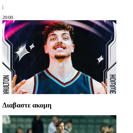
|
20:00
Διαβαστε ακομη