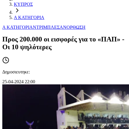
ΚΥΠΡΟΣ
Α ΚΑΤΗΓΟΡΙΑ
Α ΚΑΤΗΓΟΡΙΑ
ΝΤΡΙΜΠΛΕΣ
ΑΝΟΡΘΩΣΗ
Προς 200.000 οι εισφορές για το «ΠΑΠ» -
Oι 10 ψηλότερες
Δημοσιευτηκε:
25-04-2024 22:00