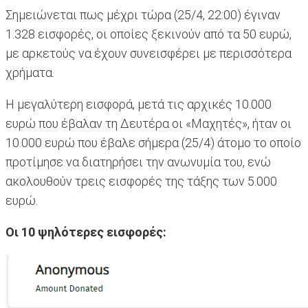
Σημειώνεται πως μέχρι τώρα (25/4, 22:00) έγιναν
1.328 εισφορές, οι οποίες ξεκινούν από τα 50 ευρώ,
με αρκετούς να έχουν συνεισφέρει με περισσότερα
χρήματα.
Η μεγαλύτερη εισφορά, μετά τις αρχικές 10.000
ευρώ που έβαλαν τη Δευτέρα οι «Μαχητές», ήταν οι
10.000 ευρώ που έβαλε σήμερα (25/4) άτομο το οποίο
προτίμησε να διατηρήσει την ανωνυμία του, ενώ
ακολουθούν τρεις εισφορές της τάξης των 5.000
ευρώ.
Οι 10 ψηλότερες εισφορές: