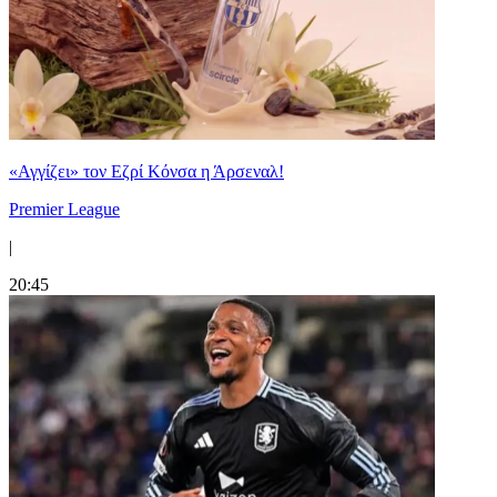
«Αγγίζει» τον Εζρί Κόνσα η Άρσεναλ!
Premier League
|
20:45