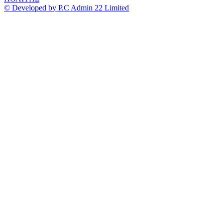
© Developed by P.C Admin 22 Limited