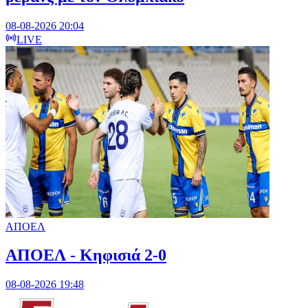
08-08-2026 20:04
LIVE
ΑΠΟΕΛ
ΑΠΟΕΛ - Κηφισιά 2-0
08-08-2026 19:48