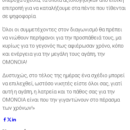
επιτροπή για να καταλήξουμε στα πέντε που τίθενται
σε ψηφοφορία.
Όλοι οι συμμετέχοντες στον διαγωνισμό θα πρέπει
να νιώθουν περήφανοι για την προσπάθειά τους, μα
κυρίως για το γεγονός πως αφιέρωσαν χρόνο, κόπο
και ενέργεια για την μεγάλη τους αγάπη, την
ΟΜΟΝΟΙΑ!
Δυστυχώς, στο τέλος της ημέρας ένα σχέδιο μπορεί
να επιλεχθεί, ωστόσο νικητές είστε όλοι σας, γιατί
αυτή η αγάπη, η λατρεία και το πάθος σας για την
ΟΜΟΝΟΙΑ είναι που την γιγαντώνουν στο πέρασμα
των χρόνων!»