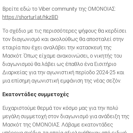
Βρείτε εδώ το Viber community της ΟΜΟΝΟΙΑΣ:
https://shorturl.at/hkzBD
Το σχέδιο με τις περισσότερες ψήφους θα κερδίσει
τον διαγωνισμό και ακολούθως θα αποσταλεί στην
εταιρία που έχει αναλάβει την κατασκευή της
Μασκότ. Όπως είχαμε ανακοινώσει, ο νικητής του
διαγωνισμού θα λάβει ως έπαθλο ένα Εισιτήριο
Διαρκείας για την αγωνιστική περίοδο 2024-25 και
μια επίσημη αγωνιστική εμφάνιση της νέας σεζόν.
Εκατοντάδες συμμετοχές
Ευχαριστούμε θερμά τον κόσμο μας για την πολύ
μεγάλη συμμετοχή στον διαγωνισμό για ανάδειξη της
Μασκότ της ΟΜΟΝΟΙΑΣ. Λάβαμε εκατοντάδες
υπέροχα σχέδια, τα οποία αξιολογήθηκαν από ειδική