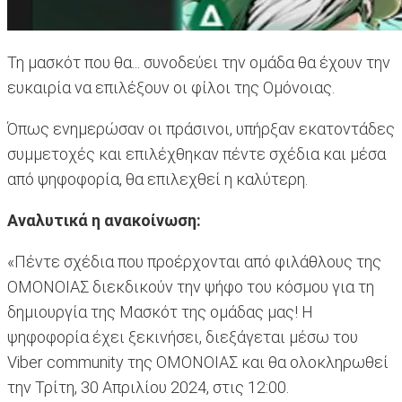
Τη μασκότ που θα... συνοδεύει την ομάδα θα έχουν την
ευκαιρία να επιλέξουν οι φίλοι της Ομόνοιας.
Όπως ενημερώσαν οι πράσινοι, υπήρξαν εκατοντάδες
συμμετοχές και επιλέχθηκαν πέντε σχέδια και μέσα
από ψηφοφορία, θα επιλεχθεί η καλύτερη.
Αναλυτικά η ανακοίνωση:
«Πέντε σχέδια που προέρχονται από φιλάθλους της
ΟΜΟΝΟΙΑΣ διεκδικούν την ψήφο του κόσμου για τη
δημιουργία της Μασκότ της ομάδας μας! Η
ψηφοφορία έχει ξεκινήσει, διεξάγεται μέσω του
Viber community της ΟΜΟΝΟΙΑΣ και θα ολοκληρωθεί
την Τρίτη, 30 Απριλίου 2024, στις 12:00.