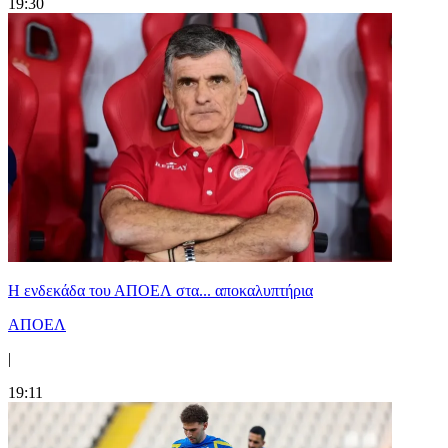
19:30
Η ενδεκάδα του ΑΠΟΕΛ στα... αποκαλυπτήρια
ΑΠΟΕΛ
|
19:11