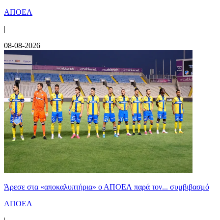
ΑΠΟΕΛ
|
08-08-2026
Άρεσε στα «αποκαλυπτήρια» ο ΑΠΟΕΛ παρά τον... συμβιβασμό
ΑΠΟΕΛ