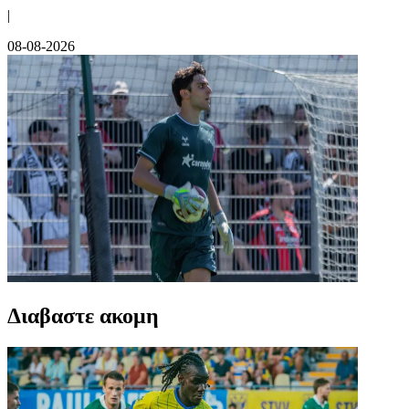
|
08-08-2026
Διαβαστε ακομη