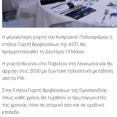
Η μεγαλύτερη γιορτή του Κυπριακού Ποδοσφαίρου, η
ετήσια Γιορτή Βραβεύσεων της ΚΟΠ, θα
πραγματοποιηθεί τη Δευτέρα 13 Μαΐου.
Η γιορτή θα γίνει στο Παβίλιον στη Λευκωσία και θα
αρχίσει στις 20:00 με ζωντανή τηλεοπτική μετάδοση
από το ΡΙΚ.
Στην Ετήσια Γιορτή Βραβεύσεων της Ομοσπονδίας
όπως κάθε χρόνο, θα τιμηθούν οι πρωταγωνιστές
της χρονιάς τόσο σε ατομικό όσο και σε ομαδικό
επίπεδο.