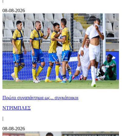
|
08-08-2026
Πρώτο συναπάντημα ως... συγκάτοικοι
ΝΤΡΙΜΠΛΕΣ
|
08-08-2026