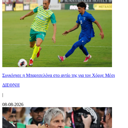
Συγκίνησε η Μπαρτσελόνα στο αντίο της για τον Χόρχε Μέσι
ΔΙΕΘΝΗ
|
08-08-2026