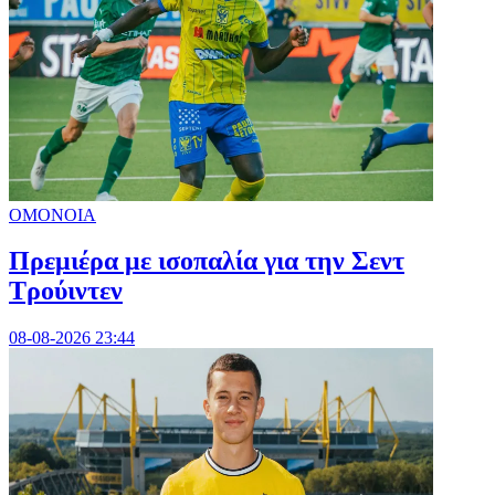
ΟΜΟΝΟΙΑ
Πρεμιέρα με ισοπαλία για την Σεντ
Τρούιντεν
08-08-2026 23:44