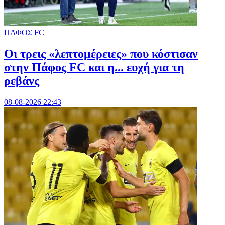
ΠΑΦΟΣ FC
Οι τρεις «λεπτομέρειες» που κόστισαν
στην Πάφος FC και η... ευχή για τη
ρεβάνς
08-08-2026 22:43