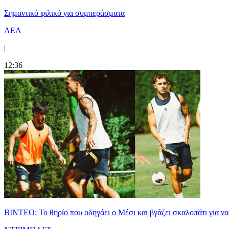
Σημαντικό φιλικό για συμπεράσματα
ΑΕΛ
|
12:36
ΒΙΝΤΕΟ: Το θηρίο που οδηγάει ο Μέσι και βγάζει σκαλοπάτι για να