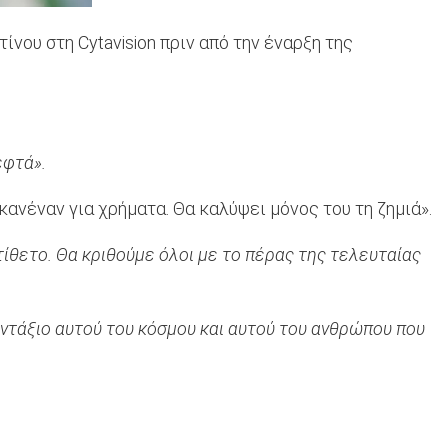
ου στη Cytavision πριν από την έναρξη της
εφτά».
ανέναν για χρήματα. Θα καλύψει μόνος του τη ζημιά».
τίθετο. Θα κριθούμε όλοι με το πέρας της τελευταίας
αντάξιο αυτού του κόσμου και αυτού του ανθρώπου που