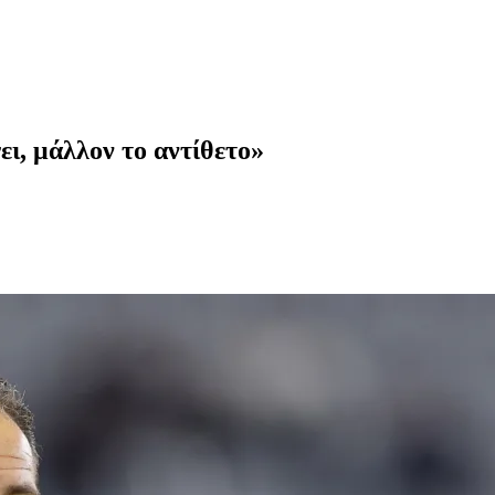
ει, μάλλον το αντίθετο»