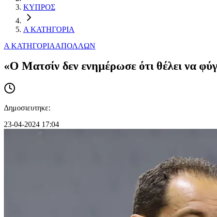
ΚΥΠΡΟΣ
Α ΚΑΤΗΓΟΡΙΑ
Α ΚΑΤΗΓΟΡΙΑ
ΑΠΟΛΛΩΝ
«Ο Ματσίν δεν ενημέρωσε ότι θέλει να φύγ
Δημοσιευτηκε:
23-04-2024 17:04