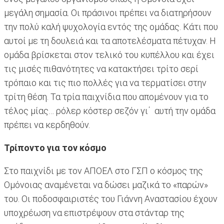
μεγάλη σημασία. Οι πράσινοι πρέπει να διατηρήσουν
την πολύ καλή ψυχολογία εντός της ομάδας. Κάτι που
αυτοί με τη δουλειά και τα αποτελέσματα πέτυχαν. Η
ομάδα βρίσκεται στον τελικό του κυπέλλου και έχει
τις μισές πιθανότητες να κατακτήσει τρίτο σερί
τρόπαιο και τις πιο πολλές για να τερματίσει στην
τρίτη θέση. Τα τρία παιχνίδια που απομένουν για το
τέλος μίας… ρόλερ κόστερ σεζόν γι΄ αυτή την ομάδα
πρέπει να κερδηθούν.
Τρίποντο για τον κόσμο
Στο παιχνίδι με τον ΑΠΟΕΛ στο ΓΣΠ ο κόσμος της
Ομόνοιας αναμένεται να δώσει μαζικά το «παρών»
του. Οι ποδοσφαιριστές του Γιάννη Αναστασίου έχουν
υποχρέωση να επιστρέψουν στα στάνταρ της