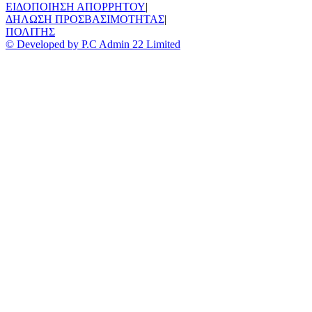
ΕΙΔΟΠΟΙΗΣΗ ΑΠΟΡΡΗΤΟΥ
|
ΔΗΛΩΣΗ ΠΡΟΣΒΑΣΙΜΟΤΗΤΑΣ
|
ΠΟΛΙΤΗΣ
© Developed by P.C Admin 22 Limited