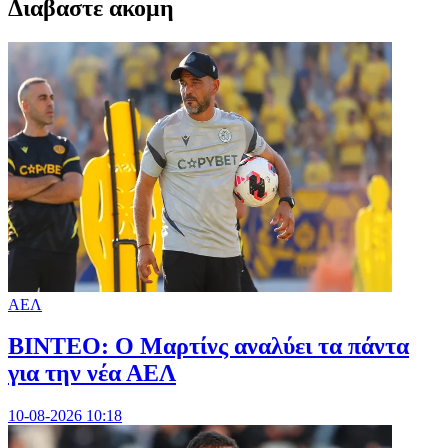
Διαβαστε ακομη
ΑΕΛ
ΒΙΝΤΕΟ: Ο Μαρτίνς αναλύει τα πάντα
για την νέα ΑΕΛ
10-08-2026 10:18