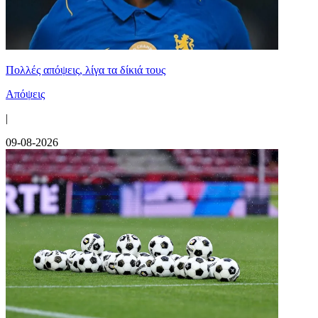
Πολλές απόψεις, λίγα τα δίκιά τους
Απόψεις
|
09-08-2026