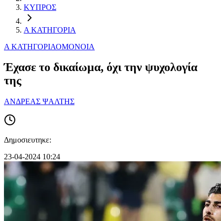
ΚΥΠΡΟΣ
Α ΚΑΤΗΓΟΡΙΑ
Α ΚΑΤΗΓΟΡΙΑ
ΟΜΟΝΟΙΑ
Έχασε το δικαίωμα, όχι την ψυχολογία
της
ΑΝΔΡΕΑΣ ΨΑΛΤΗΣ
Δημοσιευτηκε:
23-04-2024 10:24