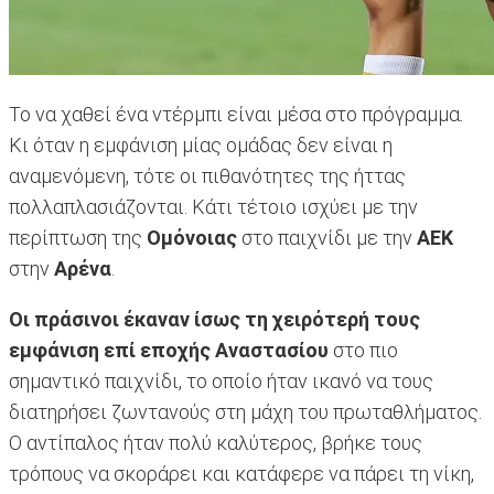
Το να χαθεί ένα ντέρμπι είναι μέσα στο πρόγραμμα.
Κι όταν η εμφάνιση μίας ομάδας δεν είναι η
αναμενόμενη, τότε οι πιθανότητες της ήττας
πολλαπλασιάζονται. Κάτι τέτοιο ισχύει με την
περίπτωση της
Ομόνοιας
στο παιχνίδι με την
ΑΕΚ
στην
Αρένα
.
Οι πράσινοι έκαναν ίσως τη χειρότερή τους
εμφάνιση επί εποχής Αναστασίου
στο πιο
σημαντικό παιχνίδι, το οποίο ήταν ικανό να τους
διατηρήσει ζωντανούς στη μάχη του πρωταθλήματος.
Ο αντίπαλος ήταν πολύ καλύτερος, βρήκε τους
τρόπους να σκοράρει και κατάφερε να πάρει τη νίκη,