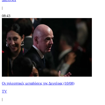
|
08:43
Οι τηλεοπτικές μεταδόσεις της Δευτέρας (10/08)
TV
|