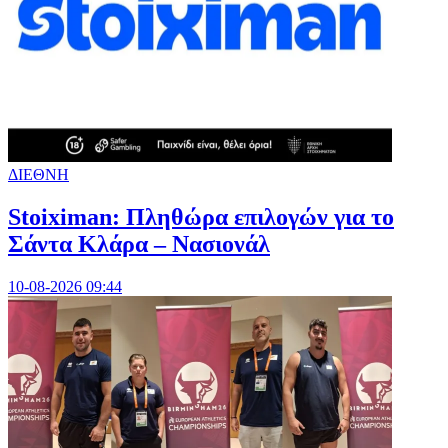
ΔΙΕΘΝΗ
Stoiximan: Πληθώρα επιλογών για το
Σάντα Κλάρα – Νασιονάλ
10-08-2026 09:44