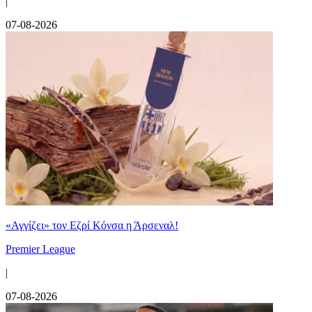
|
07-08-2026
«Αγγίζει» τον Εζρί Κόνσα η Άρσεναλ!
Premier League
|
07-08-2026