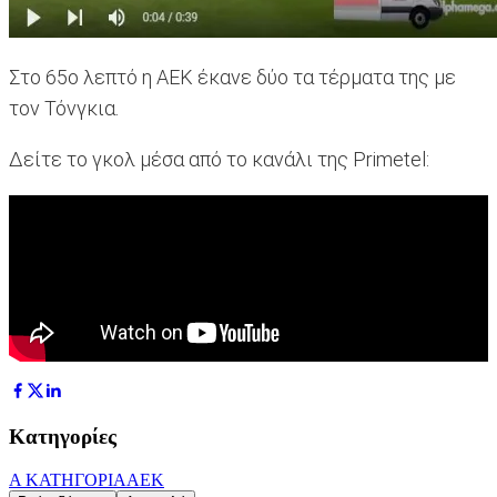
Στο 65ο λεπτό η ΑΕΚ έκανε δύο τα τέρματα της με
τον Τόνγκια.
Δείτε το γκολ μέσα από το κανάλι της Primetel:
Κατηγορίες
Α ΚΑΤΗΓΟΡΙΑ
ΑΕΚ