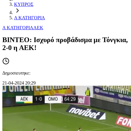
ΚΥΠΡΟΣ
Α ΚΑΤΗΓΟΡΙΑ
Α ΚΑΤΗΓΟΡΙΑ
ΑΕΚ
ΒΙΝΤΕΟ: Ισχυρό προβάδισμα με Τόνγκια,
2-0 η ΑΕΚ!
Δημοσιευτηκε:
21-04-2024 20:29