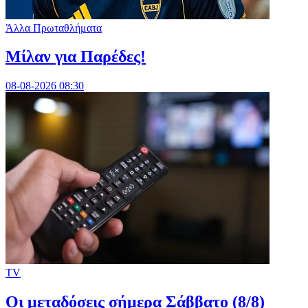
Άλλα Πρωταθλήματα
Μίλαν για Παρέδες!
08-08-2026 08:30
TV
Οι μεταδόσεις σήμερα Σάββατο (8/8)