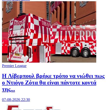
Premier League
Η Λίβερπουλ βρήκε τρόπο να νιώθει πως
ο Ντιόγο Ζότα θα είναι πάντοτε κοντά
της...
07-08-2026 22:30