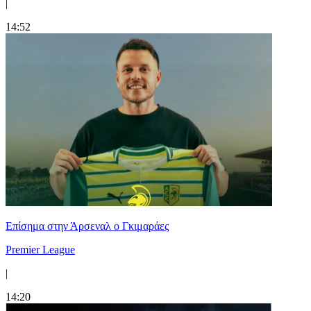
|
14:52
Επίσημα στην Άρσεναλ ο Γκιμαράες
Premier League
|
14:20