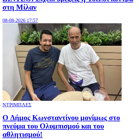
στη Μίλαν
08-08-2026 17:57
ΝΤΡΙΜΠΛΕΣ
O Δήμος Κωνσταντίνου μονίμως στο
πνεύμα του Ολυμπισμού και του
αθλητισμού!