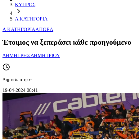
ΚΥΠΡΟΣ
Α ΚΑΤΗΓΟΡΙΑ
Α ΚΑΤΗΓΟΡΙΑ
ΑΠΟΕΛ
Έτοιμος να ξεπεράσει κάθε προηγούμενο
ΔΗΜΗΤΡΗΣ ΔΗΜΗΤΡΙΟΥ
Δημοσιευτηκε:
19-04-2024 08:41