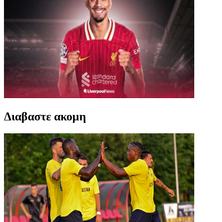
Διαβαστε ακομη