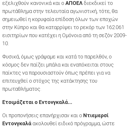
εξελιχθούν κανονικά και ο
ΑΠΟΕΛ
διεκδικεί το
πρωτάθλημα στην τελευταία αγωνιστική, τότε, θα
σημειωθεί η κορυφαία επίδοση όλων των εποχών
στην Κύπρο και θα καταρρίψει το ρεκόρ των 162.061
εισιτηρίων που κατέχει η Ομόνοια από τη σεζόν 2009-
10.
Φυσικά, όμως γράψαμε και κατά το παρελθόν, ο
κόσμος δεν παίζει μπάλα και εναπόκειται στους
παίκτες να παρουσιαστούν όπως πρέπει για να
επιτευχθεί ο στόχος της κατάκτησης του
πρωταθλήματος.
Ετοιμάζεται ο Εντονγκαλά...
Οι προπονήσεις επανήρχισαν και ο
Ντιεμερσί
Εντονγκαλά
ακολουθεί ειδικό πρόγραμμα, ώστε