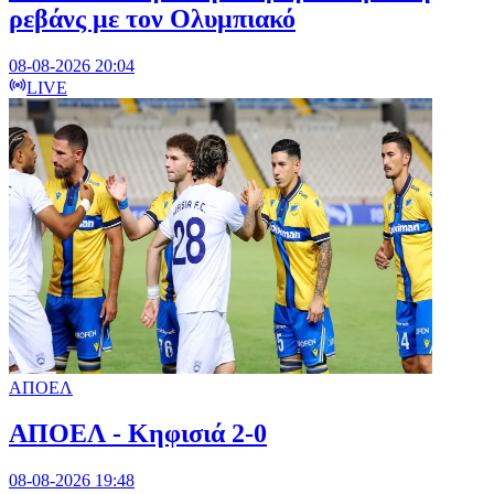
ρεβάνς με τον Ολυμπιακό
08-08-2026 20:04
LIVE
ΑΠΟΕΛ
ΑΠΟΕΛ - Κηφισιά 2-0
08-08-2026 19:48