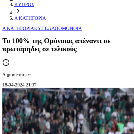
ΚΥΠΡΟΣ
Α ΚΑΤΗΓΟΡΙΑ
Α ΚΑΤΗΓΟΡΙΑ
ΚΥΠΕΛΛΟ
ΟΜΟΝΟΙΑ
Το 100% της Ομόνοιας απέναντι σε
πρωτάρηδες σε τελικούς
Δημοσιευτηκε:
18-04-2024 21:37