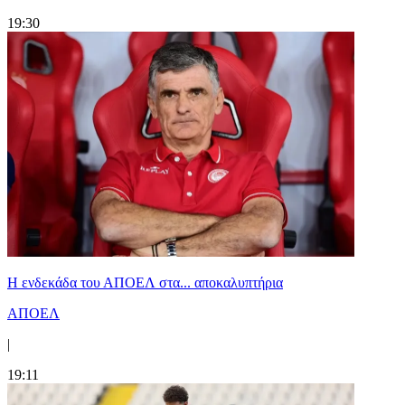
19:30
Η ενδεκάδα του ΑΠΟΕΛ στα... αποκαλυπτήρια
ΑΠΟΕΛ
|
19:11