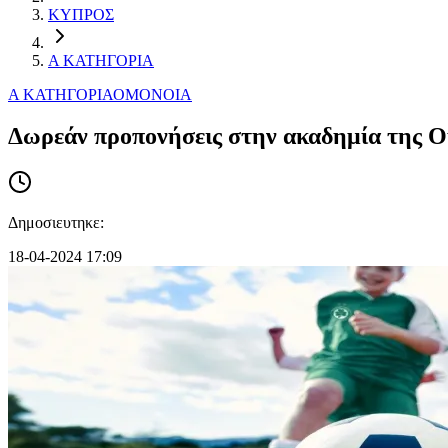
ΚΥΠΡΟΣ
Α ΚΑΤΗΓΟΡΙΑ
Α ΚΑΤΗΓΟΡΙΑ
ΟΜΟΝΟΙΑ
Δωρεάν προπονήσεις στην ακαδημία της Ομ
Δημοσιευτηκε:
18-04-2024 17:09