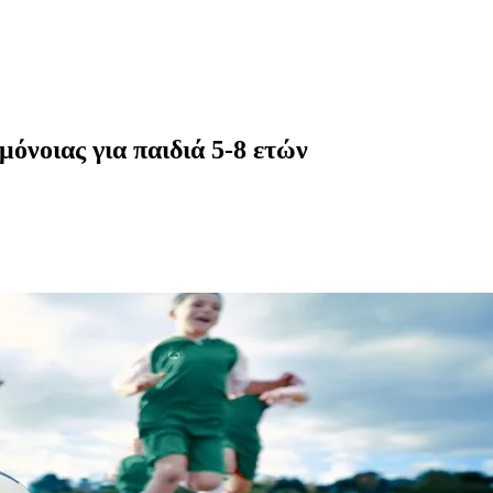
όνοιας για παιδιά 5-8 ετών