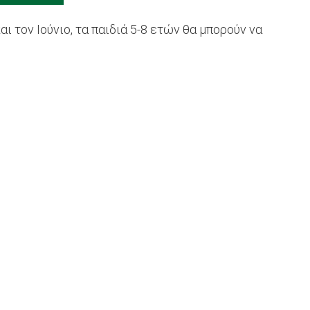
ι τον Ιούνιο, τα παιδιά 5-8 ετών θα μπορούν να