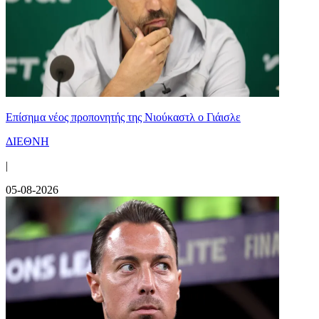
Επίσημα νέος προπονητής της Νιούκαστλ ο Γιάισλε
ΔΙΕΘΝΗ
|
05-08-2026