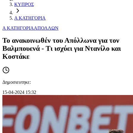
ΚΥΠΡΟΣ
Α ΚΑΤΗΓΟΡΙΑ
Α ΚΑΤΗΓΟΡΙΑ
ΑΠΟΛΛΩΝ
To ανακοινωθέν του Απόλλωνα για τον
Βαλμπουενά - Τι ισχύει για Ντανίλο και
Κοστάκε
Δημοσιευτηκε:
15-04-2024 15:32