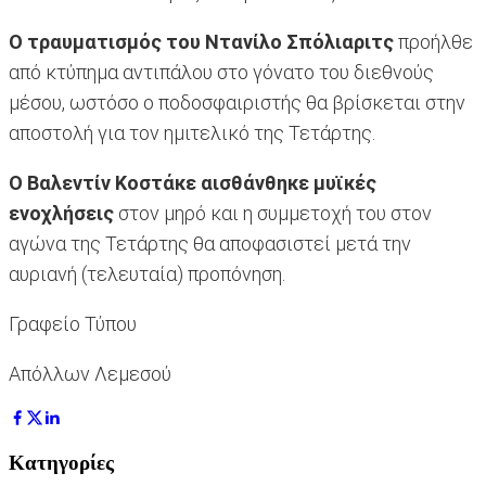
Ο τραυματισμός του Ντανίλο Σπόλιαριτς
προήλθε
από κτύπημα αντιπάλου στο γόνατο του διεθνούς
μέσου, ωστόσο ο ποδοσφαιριστής θα βρίσκεται στην
αποστολή για τον ημιτελικό της Τετάρτης.
Ο Βαλεντίν Κοστάκε αισθάνθηκε μυϊκές
ενοχλήσεις
στον μηρό και η συμμετοχή του στον
αγώνα της Τετάρτης θα αποφασιστεί μετά την
αυριανή (τελευταία) προπόνηση.
Γραφείο Τύπου
Απόλλων Λεμεσού
Κατηγορίες