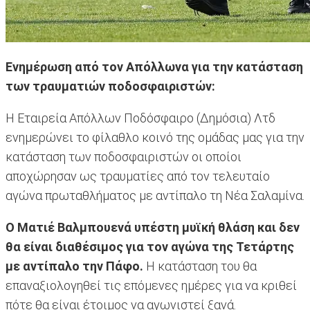
Ενημέρωση από τον Απόλλωνα για την κατάσταση
των τραυματιών ποδοσφαιριστών:
Η Εταιρεία Απόλλων Ποδόσφαιρο (Δημόσια) Λτδ
ενημερώνει το φίλαθλο κοινό της ομάδας μας για την
κατάσταση των ποδοσφαιριστών οι οποίοι
αποχώρησαν ως τραυματίες από τον τελευταίο
αγώνα πρωταθλήματος με αντίπαλο τη Νέα Σαλαμίνα.
Ο Ματιέ Βαλμπουενά υπέστη μυϊκή θλάση και δεν
θα είναι διαθέσιμος για τον αγώνα της Τετάρτης
με αντίπαλο την Πάφο.
Η κατάσταση του θα
επαναξιολογηθεί τις επόμενες ημέρες για να κριθεί
πότε θα είναι έτοιμος να αγωνιστεί ξανά.