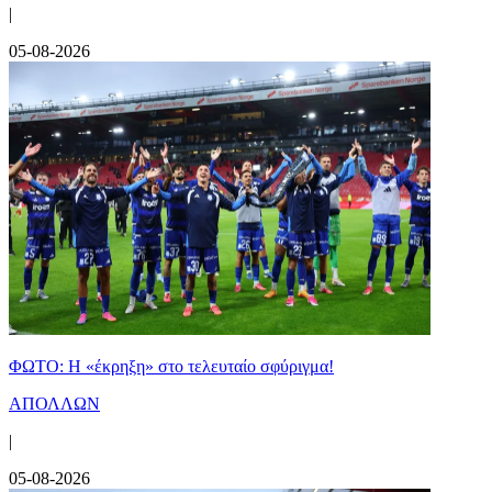
|
05-08-2026
ΦΩΤΟ: Η «έκρηξη» στο τελευταίο σφύριγμα!
ΑΠΟΛΛΩΝ
|
05-08-2026