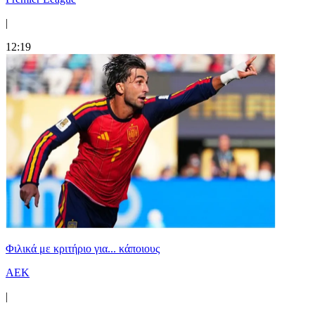
|
12:19
Φιλικά με κριτήριο για... κάποιους
ΑΕΚ
|