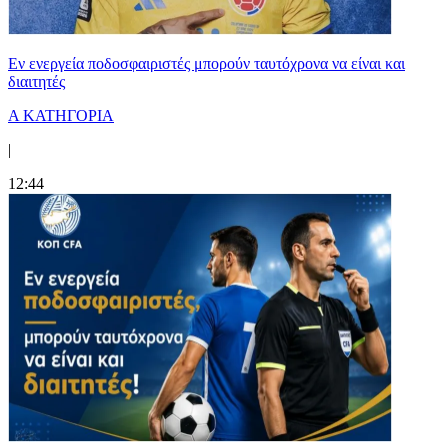
Εν ενεργεία ποδοσφαιριστές μπορούν ταυτόχρονα να είναι και
διαιτητές
Α ΚΑΤΗΓΟΡΙΑ
|
12:44