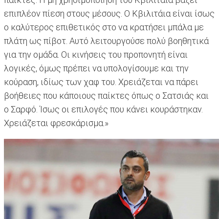
επιπλέον πίεση στους μέσους. Ο Κβιλιτάια είναι ίσως
ο καλύτερος επιθετικός στο να κρατήσει μπάλα με
πλάτη ως πίβοτ. Αυτό λειτουργούσε πολύ βοηθητικά
για την ομάδα. Οι κινήσεις του προπονητή είναι
λογικές, όμως πρέπει να υπολογίσουμε και την
κούραση, ιδίως των χαφ του. Χρειάζεται να πάρει
βοήθειες που κάποιους παίκτες όπως ο Σατσιάς και
ο Σαρφό. Ίσως οι επιλογές που κάνει κουράστηκαν.
Χρειάζεται φρεσκάρισμα.»