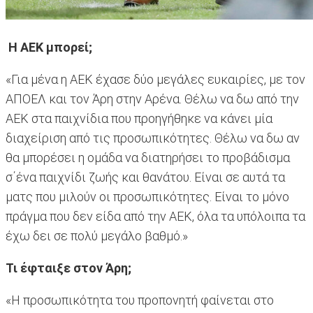
Η ΑΕΚ μπορεί;
«Για μένα η ΑΕΚ έχασε δύο μεγάλες ευκαιρίες, με τον
ΑΠΟΕΛ και τον Άρη στην Αρένα. Θέλω να δω από την
ΑΕΚ στα παιχνίδια που προηγήθηκε να κάνει μία
διαχείριση από τις προσωπικότητες. Θέλω να δω αν
θα μπορέσει η ομάδα να διατηρήσει το προβάδισμα
σ΄ένα παιχνίδι ζωής και θανάτου. Είναι σε αυτά τα
ματς που μιλούν οι προσωπικότητες. Είναι το μόνο
πράγμα που δεν είδα από την ΑΕΚ, όλα τα υπόλοιπα τα
έχω δει σε πολύ μεγάλο βαθμό.»
Τι έφταιξε στον Άρη;
«Η προσωπικότητα του προπονητή φαίνεται στο