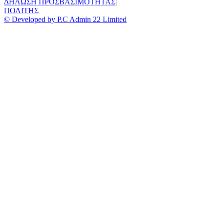
ΔΗΛΩΣΗ ΠΡΟΣΒΑΣΙΜΟΤΗΤΑΣ
|
ΠΟΛΙΤΗΣ
© Developed by P.C Admin 22 Limited