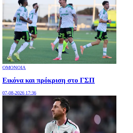
ΟΜΟΝΟΙΑ
Εικόνα και πρόκριση στο ΓΣΠ
07-08-2026 17:36