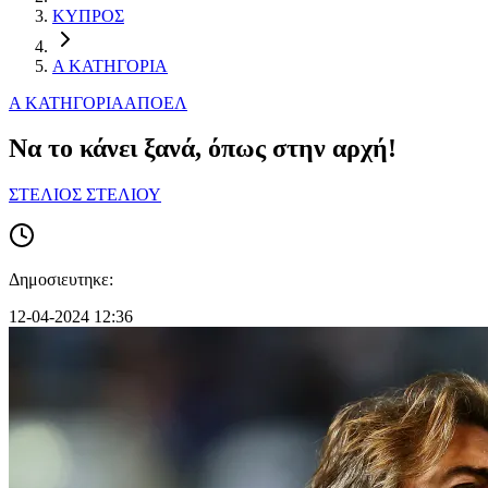
ΚΥΠΡΟΣ
Α ΚΑΤΗΓΟΡΙΑ
Α ΚΑΤΗΓΟΡΙΑ
ΑΠΟΕΛ
Να το κάνει ξανά, όπως στην αρχή!
ΣΤΕΛΙΟΣ ΣΤΕΛΙΟΥ
Δημοσιευτηκε:
12-04-2024 12:36