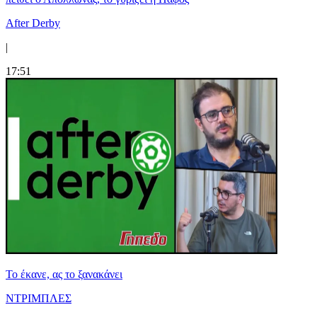
After Derby
|
17:51
Το έκανε, ας το ξανακάνει
ΝΤΡΙΜΠΛΕΣ