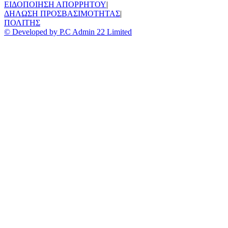
ΕΙΔΟΠΟΙΗΣΗ ΑΠΟΡΡΗΤΟΥ
|
ΔΗΛΩΣΗ ΠΡΟΣΒΑΣΙΜΟΤΗΤΑΣ
|
ΠΟΛΙΤΗΣ
© Developed by P.C Admin 22 Limited