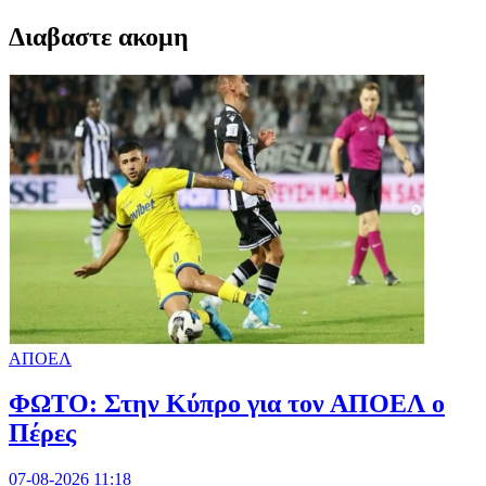
Διαβαστε ακομη
ΑΠΟΕΛ
ΦΩΤΟ: Στην Κύπρο για τον ΑΠΟΕΛ ο
Πέρες
07-08-2026 11:18