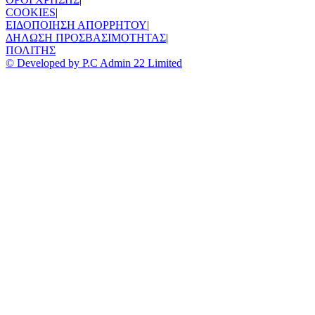
COOKIES
|
ΕΙΔΟΠΟΙΗΣΗ ΑΠΟΡΡΗΤΟΥ
|
ΔΗΛΩΣΗ ΠΡΟΣΒΑΣΙΜΟΤΗΤΑΣ
|
ΠΟΛΙΤΗΣ
© Developed by P.C Admin 22 Limited