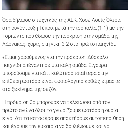
Όσα δήλωσε ο τεχνικός της ΑΕΚ, Χοσέ Λουίς Όλτρα,
στη συνέντευξη Τύπου, μετά την ισοπαλία (1-1) με την
Τορπέντο που έδωσε την πρόκριση στην ομάδα της
Λάρνακας, χάρις στη νίκη 3-2 στο πρώτο παιχνίδι.
«Είμαι χαρούμενος για την πρόκριση. Δύσκολο
παιχνίδι απέναντι σε μία καλή ομάδα. Σίγουρα
μπορούσαμε για κάτι καλύτερο ιδιαίτερα στην
επίθεση ωστόσο είναι φυσιολογικό καθώς είμαστε
στο ξεκίνημα της σεζόν.
Η πρόκριση θα μπορούσε να τελειώσει από τον
πρώτο αγώνα όλοι το γνωρίζουμε ωστόσο η ουσία
είναι ότι τα καταφέραμε αποκτήσαμε αυτοπεποίθηση
και έχουμε την ευκαιρία να δουλέψουμε και να