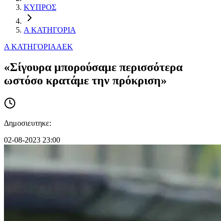
ΚΥΠΡΟΣ
Α ΚΑΤΗΓΟΡΙΑ
Α ΚΑΤΗΓΟΡΙΑ
ΑΕΚ
«Σίγουρα μπορούσαμε περισσότερα
ωστόσο κρατάμε την πρόκριση»
Δημοσιευτηκε:
02-08-2023 23:00