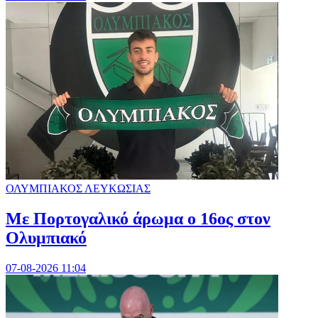
ΟΛΥΜΠΙΑΚΟΣ ΛΕΥΚΩΣΙΑΣ
Με Πορτογαλικό άρωμα ο 16ος στον
Ολυμπιακό
07-08-2026 11:04