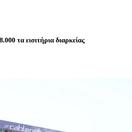
.000 τα εισιτήρια διαρκείας