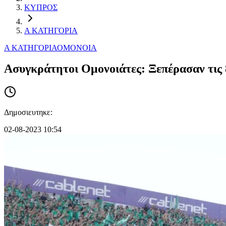
ΚΥΠΡΟΣ
Α ΚΑΤΗΓΟΡΙΑ
Α ΚΑΤΗΓΟΡΙΑ
ΟΜΟΝΟΙΑ
Ασυγκράτητοι Ομονοιάτες: Ξεπέρασαν τις 8
Δημοσιευτηκε:
02-08-2023 10:54