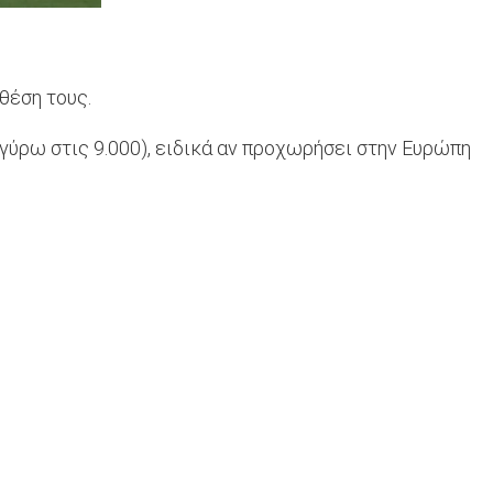
θέση τους.
(γύρω στις 9.000), ειδικά αν προχωρήσει στην Ευρώπη