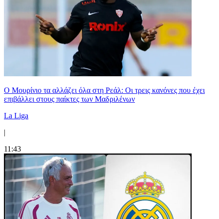
Ο Μουρίνιο τα αλλάζει όλα στη Ρεάλ: Οι τρεις κανόνες που έχει
επιβάλλει στους παίκτες των Μαδριλένων
La Liga
|
11:43