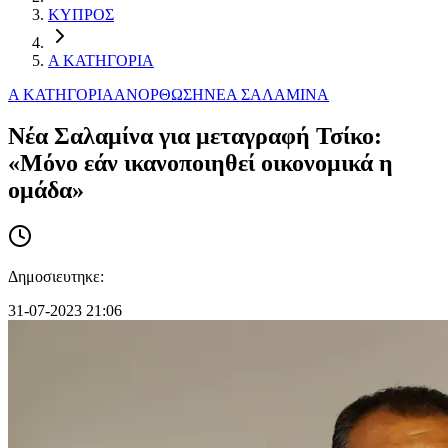
ΚΥΠΡΟΣ
Α ΚΑΤΗΓΟΡΙΑ
Α ΚΑΤΗΓΟΡΙΑ
ΑΝΟΡΘΩΣΗ
ΝΕΑ ΣΑΛΑΜΙΝΑ
Νέα Σαλαμίνα για μεταγραφή Τσίκο:
«Μόνο εάν ικανοποιηθεί οικονομικά η
ομάδα»
Δημοσιευτηκε:
31-07-2023 21:06