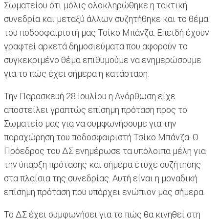
Σωματείου ότι μόλις ολοκληρώθηκε η τακτική
συνεδρία και μεταξύ άλλων συζητήθηκε και το θέμα
του ποδοσφαιριστή μας Τσίκο Μπάνζα. Επειδή έχουν
γραφτεί αρκετά δημοσιεύματα που αφορούν το
συγκεκριμένο θέμα επιθυμούμε να ενημερώσουμε
για το πώς έχει σήμερα η κατάσταση.
Την Παρασκευή 28 Ιουλίου η Ανόρθωση είχε
αποστείλει γραπτώς επίσημη πρόταση προς το
Σωματείο μας για να συμφωνήσουμε για την
παραχώρηση του ποδοσφαιριστή Τσίκο Μπάνζα. Ο
Πρόεδρος του ΔΣ ενημέρωσε τα υπόλοιπα μέλη για
την ύπαρξη πρότασης και σήμερα έτυχε συζήτησης
στα πλαίσια της συνεδρίας. Αυτή είναι η μοναδική
επίσημη πρόταση που υπάρχει ενώπιον μας σήμερα.
Το ΔΣ έχει συμφωνήσει για το πώς θα κινηθεί στη