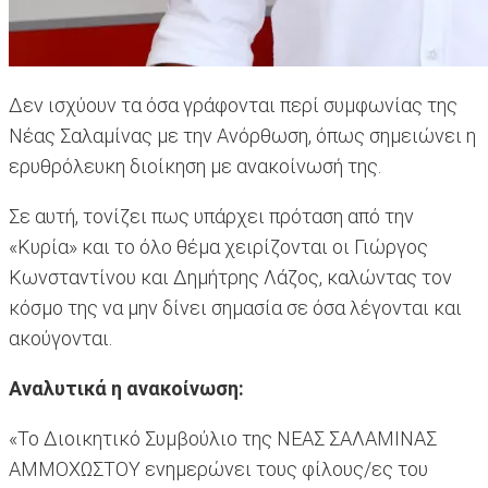
Δεν ισχύουν τα όσα γράφονται περί συμφωνίας της
Νέας Σαλαμίνας με την Ανόρθωση, όπως σημειώνει η
ερυθρόλευκη διοίκηση με ανακοίνωσή της.
Σε αυτή, τονίζει πως υπάρχει πρόταση από την
«Κυρία» και το όλο θέμα χειρίζονται οι Γιώργος
Κωνσταντίνου και Δημήτρης Λάζος, καλώντας τον
κόσμο της να μην δίνει σημασία σε όσα λέγονται και
ακούγονται.
Αναλυτικά η ανακοίνωση:
«Το Διοικητικό Συμβούλιο της ΝΕΑΣ ΣΑΛΑΜΙΝΑΣ
ΑΜΜΟΧΩΣΤΟΥ ενημερώνει τους φίλους/ες του