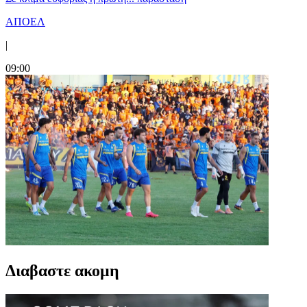
ΑΠΟΕΛ
|
09:00
Διαβαστε ακομη