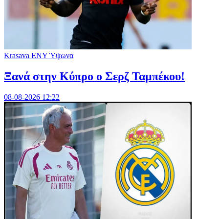
Krasava ENY Ύψωνα
Ξανά στην Κύπρο ο Σερζ Ταμπέκου!
08-08-2026 12:22