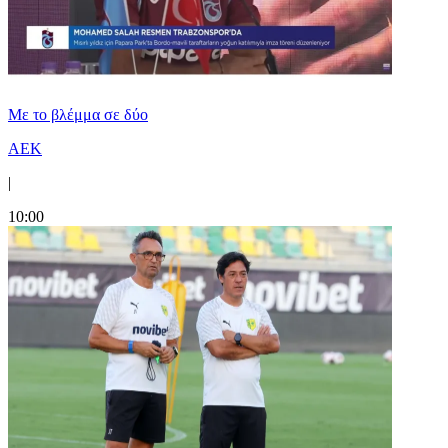
Με το βλέμμα σε δύο
ΑΕΚ
|
10:00