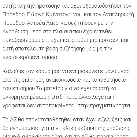
συζήτηση της πρότασης και έχει εξουσιοδοτήσει τον
Πρόεδρο, Γιώργο Κωνσταντίνου, και τον Αναπληρωτή
Πρόεδρο, Αντρέα Λάζο, να συζητήσουν με την
Ανόρθωση μέσα στα πλαίσια που έχουν τεθεί.
Ξεκαθαρίζουμε ότι έχει κατατεθεί μια πρόταση και
αυτή αποτελεί τη βάση συζήτησης μας με την
ενδιαφερόμενη ομάδα.
Καλούμε τον κόσμο μας να ενημερώνετε μόνο μέσα
από τις επίσημες ανακοινώσεις και τοποθετήσεις
του επίσημου Σωματείου για να έχει σωστή και
έγκυρη ενημέρωση. Οτιδήποτε άλλο λέγεται ή
γράφεται δεν ανταποκρίνεται στην πραγματικότητα.
Το ΔΣ θα επανατοποθετηθεί όταν έχει εξελίξεις και
θα ενημερώσει για την τελική έκβαση της υπόθεσης.
Μόνη διαβεβαίωση είναι ότι το ΔΣ θα παραχωρήσει