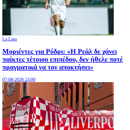
La Liga
Μοριέντες για Ρόδρι: «Η Ρεάλ δε χάνει
παίκτες τέτοιου επιπέδου, δεν ήθελε ποτέ
πραγματικά να τον αποκτήσει»
07-08-2026 23:00