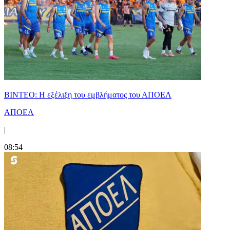
ΒΙΝΤΕΟ: Η εξέλιξη του εμβλήματος του ΑΠΟΕΛ
ΑΠΟΕΛ
|
08:54