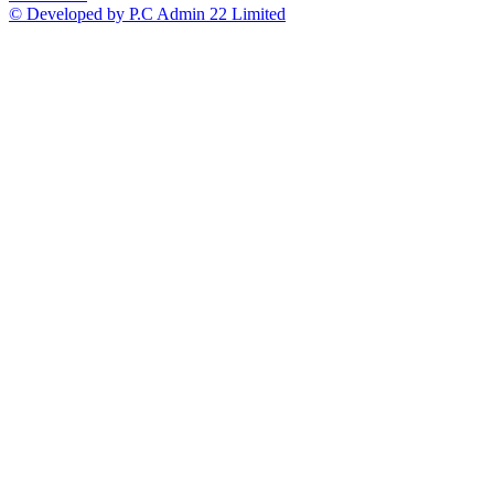
© Developed by P.C Admin 22 Limited