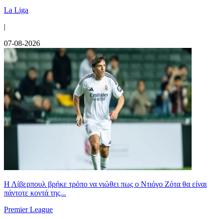
La Liga
|
07-08-2026
Η Λίβερπουλ βρήκε τρόπο να νιώθει πως ο Ντιόγο Ζότα θα είναι
πάντοτε κοντά της...
Premier League