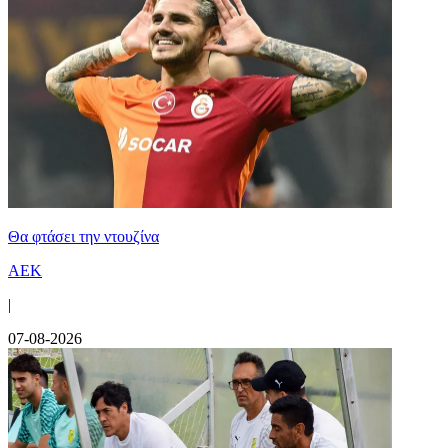
Θα φτάσει την ντουζίνα
ΑΕΚ
|
07-08-2026