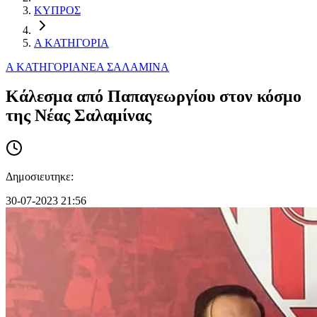
ΚΥΠΡΟΣ
Α ΚΑΤΗΓΟΡΙΑ
Α ΚΑΤΗΓΟΡΙΑ
ΝΕΑ ΣΑΛΑΜΙΝΑ
Κάλεσμα από Παπαγεωργίου στον κόσμο
της Νέας Σαλαμίνας
Δημοσιευτηκε:
30-07-2023 21:56