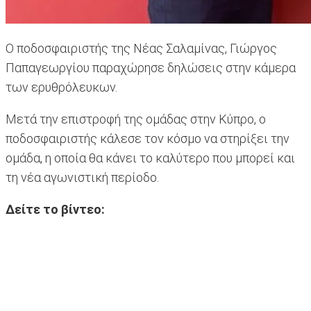
Ο ποδοσφαιριστής της Νέας Σαλαμίνας, Γιώργος
Παπαγεωργίου παραχώρησε δηλώσεις στην κάμερα
των ερυθρόλευκων.
Μετά την επιστροφή της ομάδας στην Κύπρο, ο
ποδοσφαιριστής κάλεσε τον κόσμο να στηρίξει την
ομάδα, η οποία θα κάνει το καλύτερο που μπορεί και
τη νέα αγωνιστική περίοδο.
Δείτε το βίντεο: