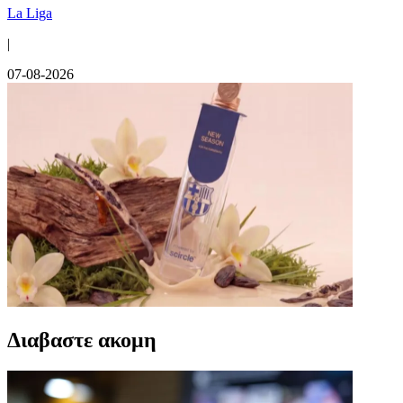
La Liga
|
07-08-2026
Διαβαστε ακομη