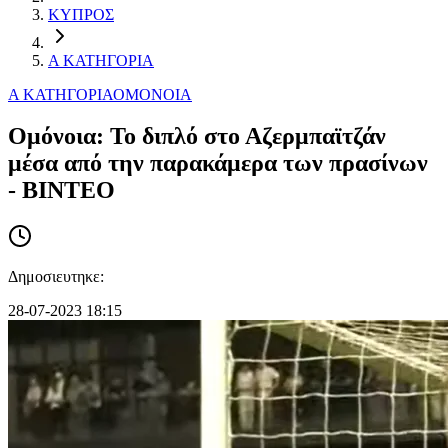
ΚΥΠΡΟΣ
Α ΚΑΤΗΓΟΡΙΑ
Α ΚΑΤΗΓΟΡΙΑ
ΟΜΟΝΟΙΑ
Ομόνοια: Το διπλό στο Αζερμπαϊτζάν
μέσα από την παρακάμερα των πρασίνων
- ΒΙΝΤΕΟ
Δημοσιευτηκε:
28-07-2023 18:15