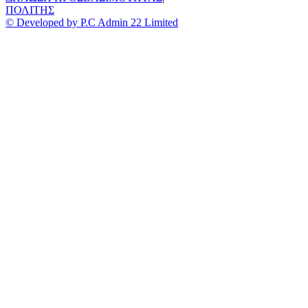
ΠΟΛΙΤΗΣ
© Developed by P.C Admin 22 Limited