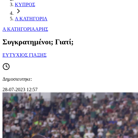
ΚΥΠΡΟΣ
Α ΚΑΤΗΓΟΡΙΑ
Α ΚΑΤΗΓΟΡΙΑ
ΑΡΗΣ
Συγκρατημένοι; Γιατί;
ΕΥΤΥΧΙΟΣ ΓΙΑΞΗΣ
Δημοσιευτηκε:
28-07-2023 12:57