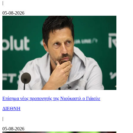
|
05-08-2026
Επίσημα νέος προπονητής της Νιούκαστλ ο Γιάισλε
ΔΙΕΘΝΗ
|
05-08-2026