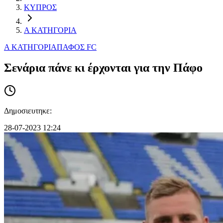
ΚΥΠΡΟΣ
Α ΚΑΤΗΓΟΡΙΑ
Α ΚΑΤΗΓΟΡΙΑ
ΠΑΦΟΣ FC
Σενάρια πάνε κι έρχονται για την Πάφο
Δημοσιευτηκε:
28-07-2023 12:24