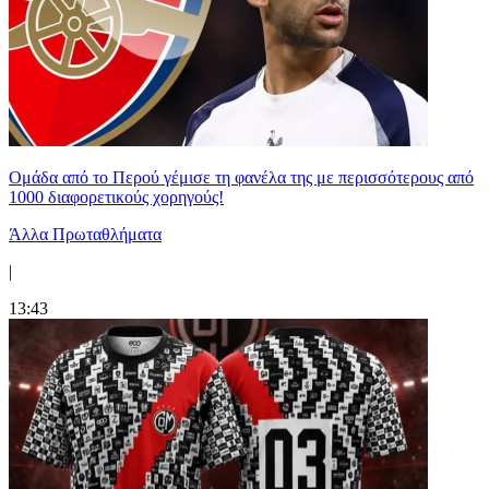
Ομάδα από το Περού γέμισε τη φανέλα της με περισσότερους από
1000 διαφορετικούς χορηγούς!
Άλλα Πρωταθλήματα
|
13:43