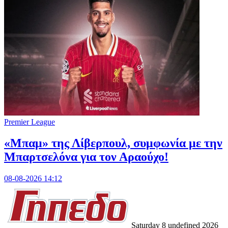
Premier League
«Μπαμ» της Λίβερπουλ, συμφωνία με την
Μπαρτσελόνα για τον Αραούχο!
08-08-2026 14:12
Saturday 8 undefined 2026