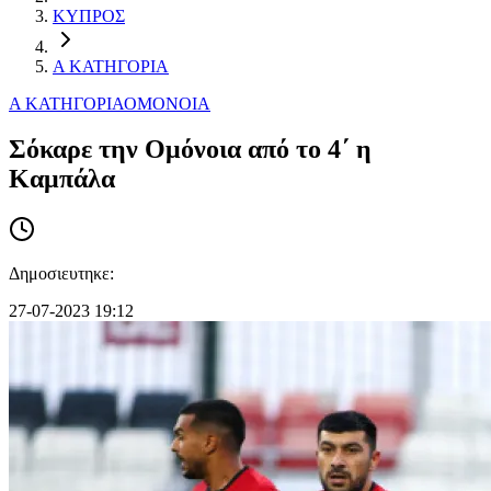
ΚΥΠΡΟΣ
Α ΚΑΤΗΓΟΡΙΑ
Α ΚΑΤΗΓΟΡΙΑ
ΟΜΟΝΟΙΑ
Σόκαρε την Ομόνοια από το 4΄ η
Καμπάλα
Δημοσιευτηκε:
27-07-2023 19:12