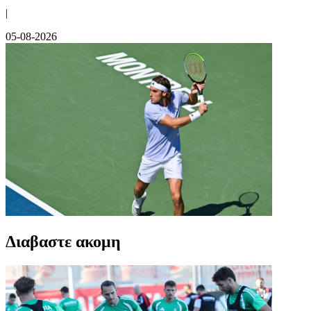
|
05-08-2026
Διαβαστε ακομη