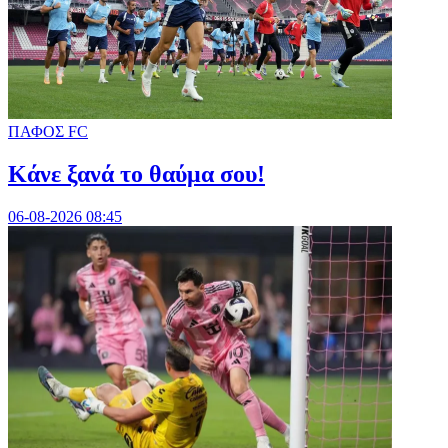
ΠΑΦΟΣ FC
Κάνε ξανά το θαύμα σου!
06-08-2026 08:45