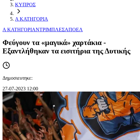
ΚΥΠΡΟΣ
Α ΚΑΤΗΓΟΡΙΑ
Α ΚΑΤΗΓΟΡΙΑ
ΝΤΡΙΜΠΛΕΣ
ΑΠΟΕΛ
Φεύγουν τα «μαγικά» χαρτάκια -
Εξαντλήθηκαν τα εισιτήρια της Δυτικής
Δημοσιευτηκε:
27-07-2023 12:00