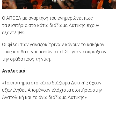
Ο ΑΠΟΕΛ με ανάρτησή του ενημερώνει πως
τα εισιτήρια στο κάτω διάζωμα Δυτικής έχουν
εξαντληθεί.
Οι φίλοι των γαλαζοκίτρινων κάνουν το καθήκον
τους και θα είναι παρών στο ΓΣΠ για να σπρώξουν
την ομάδα προς τη νίκη.
Αναλυτικά:
«Τα εισιτήρια στο κάτω διάζωμα Δυτικής έχουν
εξαντληθεί. Απομένουν ελάχιστα εισιτήρια στην
Ανατολική και το άνω διάζωμα Δυτικής».