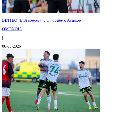
ΒΙΝΤΕΟ: Έτσι έσωσε την… παρτίδα ο Αντρέου
ΟΜΟΝΟΙΑ
|
06-08-2026