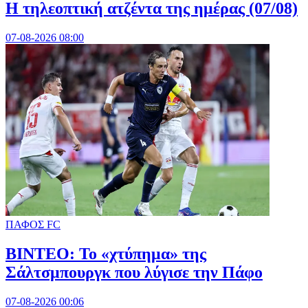
Η τηλεοπτική ατζέντα της ημέρας (07/08)
07-08-2026 08:00
ΠΑΦΟΣ FC
ΒΙΝΤΕΟ: Το «χτύπημα» της
Σάλτσμπουργκ που λύγισε την Πάφο
07-08-2026 00:06