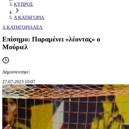
ΚΥΠΡΟΣ
Α ΚΑΤΗΓΟΡΙΑ
Α ΚΑΤΗΓΟΡΙΑ
ΑΕΛ
Επίσημο: Παραμένει «λέοντας» ο
Μούριελ
Δημοσιευτηκε:
27-07-2023 10:07