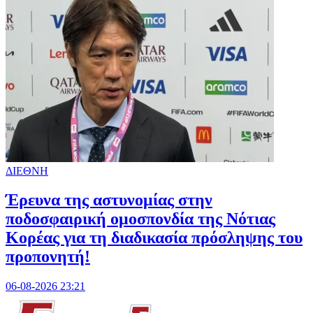
ΔΙΕΘΝΗ
Έρευνα της αστυνομίας στην
ποδοσφαιρική ομοσπονδία της Νότιας
Κορέας για τη διαδικασία πρόσληψης του
προπονητή!
06-08-2026 23:21