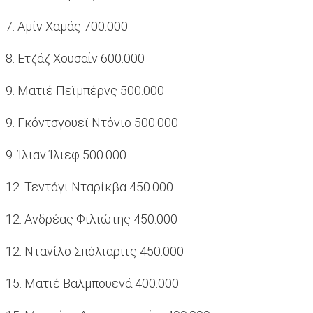
7. Αμίν Χαμάς 700.000
8. Ετζάζ Χουσαΐν 600.000
9. Ματιέ Πεϊμπέρνς 500.000
9. Γκόντσγουεϊ Ντόνιο 500.000
9. Ίλιαν Ίλιεφ 500.000
12. Τεντάγι Νταρίκβα 450.000
12. Ανδρέας Φιλιώτης 450.000
12. Ντανίλο Σπόλιαριτς 450.000
15. Ματιέ Βαλμπουενά 400.000