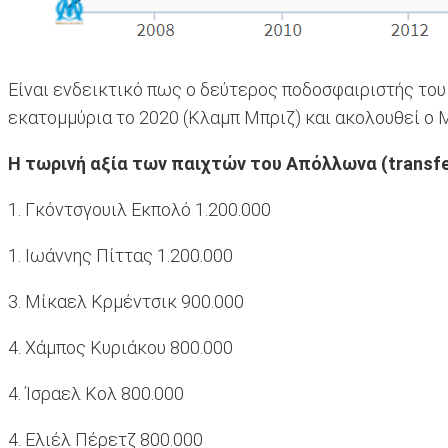
Είναι ενδεικτικό πως ο δεύτερος ποδοσφαιριστής του 
εκατομμύρια το 2020 (Κλαμπ Μπριζ) και ακολουθεί ο Μ
Η τωρινή αξία των παιχτών του Απόλλωνα (transfe
1. Γκόντσγουιλ Εκπολό 1.200.000
1. Ιωάννης Πίττας 1.200.000
3. Μίκαελ Κρμέντσικ 900.000
4. Χάμπος Κυριάκου 800.000
4. Ίσραελ Κολ 800.000
4. Ελιέλ Πέρετζ 800.000