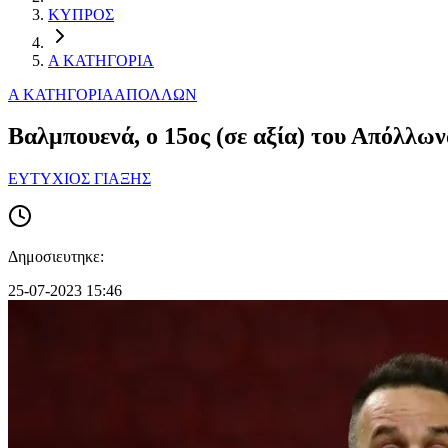
ΚΥΠΡΟΣ
Α ΚΑΤΗΓΟΡΙΑ
Α ΚΑΤΗΓΟΡΙΑ
ΑΠΟΛΛΩΝ
Βαλμπουενά, ο 15oς (σε αξία) του Απόλλων
ΕΥΤΥΧΙΟΣ ΓΙΑΞΗΣ
Δημοσιευτηκε:
25-07-2023 15:46