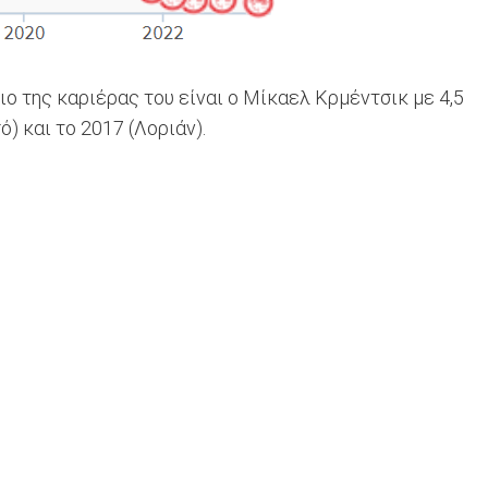
ο της καριέρας του είναι ο Μίκαελ Κρμέντσικ με 4,5
) και το 2017 (Λοριάν).