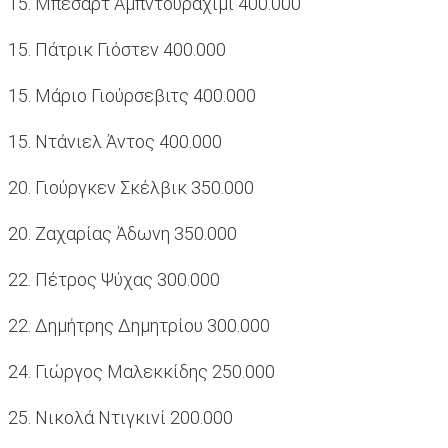
15. Μπεσάρτ Αμπντουραχίμι 400.000
15. Πάτρικ Γιόστεν 400.000
15. Μάριο Γιούρσεβιτς 400.000
15. Ντάνιελ Άντος 400.000
20. Γιούργκεν Σκέλβικ 350.000
20. Ζαχαρίας Άδωνη 350.000
22. Πέτρος Ψύχας 300.000
22. Δημήτρης Δημητρίου 300.000
24. Γιώργος Μαλεκκίδης 250.000
25. Νικολά Ντιγκινί 200.000