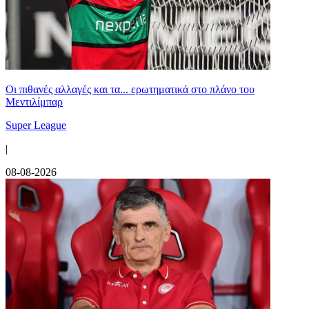
Οι πιθανές αλλαγές και τα... ερωτηματικά στο πλάνο του
Μεντιλίμπαρ
Super League
|
08-08-2026