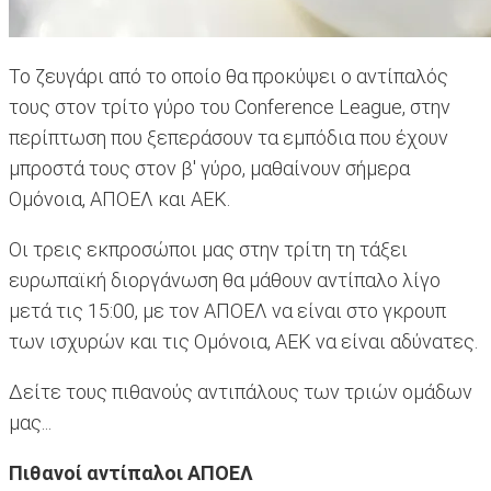
Το ζευγάρι από το οποίο θα προκύψει ο αντίπαλός
τους στον τρίτο γύρο του Conference League, στην
περίπτωση που ξεπεράσουν τα εμπόδια που έχουν
μπροστά τους στον β' γύρο, μαθαίνουν σήμερα
Ομόνοια, ΑΠΟΕΛ και ΑΕΚ.
Οι τρεις εκπροσώποι μας στην τρίτη τη τάξει
ευρωπαϊκή διοργάνωση θα μάθουν αντίπαλο λίγο
μετά τις 15:00, με τον ΑΠΟΕΛ να είναι στο γκρουπ
των ισχυρών και τις Ομόνοια, ΑΕΚ να είναι αδύνατες.
Δείτε τους πιθανούς αντιπάλους των τριών ομάδων
μας...
Πιθανοί αντίπαλοι ΑΠΟΕΛ