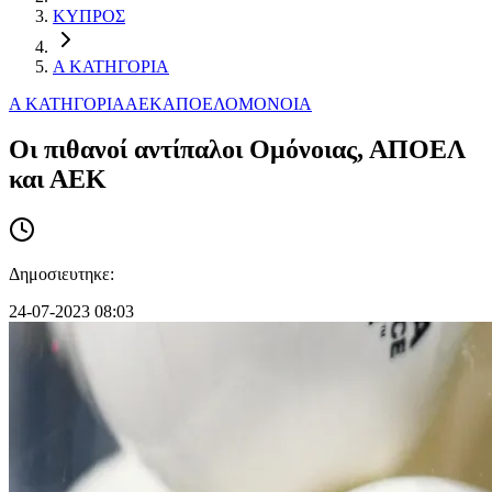
ΚΥΠΡΟΣ
Α ΚΑΤΗΓΟΡΙΑ
Α ΚΑΤΗΓΟΡΙΑ
ΑΕΚ
ΑΠΟΕΛ
ΟΜΟΝΟΙΑ
Οι πιθανοί αντίπαλοι Ομόνοιας, ΑΠΟΕΛ
και ΑΕΚ
Δημοσιευτηκε:
24-07-2023 08:03