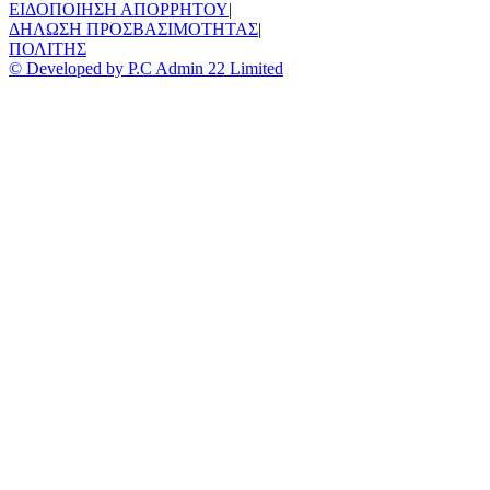
ΕΙΔΟΠΟΙΗΣΗ ΑΠΟΡΡΗΤΟΥ
|
ΔΗΛΩΣΗ ΠΡΟΣΒΑΣΙΜΟΤΗΤΑΣ
|
ΠΟΛΙΤΗΣ
© Developed by P.C Admin 22 Limited