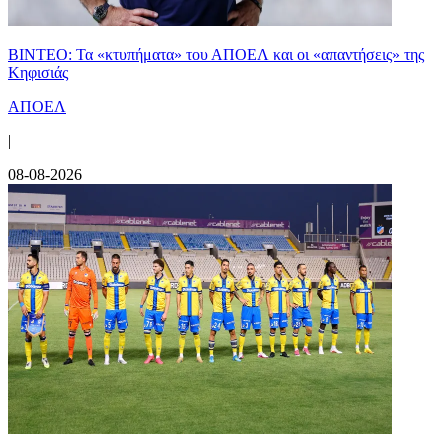
ΒΙΝΤΕΟ: Τα «κτυπήματα» του ΑΠΟΕΛ και οι «απαντήσεις» της
Κηφισιάς
ΑΠΟΕΛ
|
08-08-2026