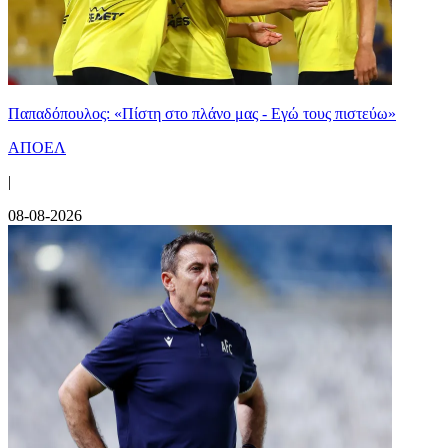
Παπαδόπουλος: «Πίστη στο πλάνο μας - Εγώ τους πιστεύω»
ΑΠΟΕΛ
|
08-08-2026