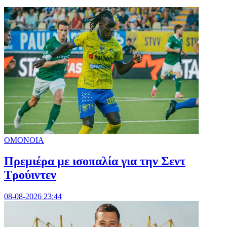
ΟΜΟΝΟΙΑ
Πρεμιέρα με ισοπαλία για την Σεντ
Τρούιντεν
08-08-2026 23:44