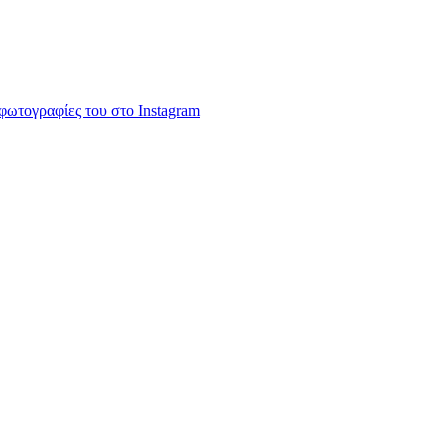
 φωτογραφίες του στο Instagram