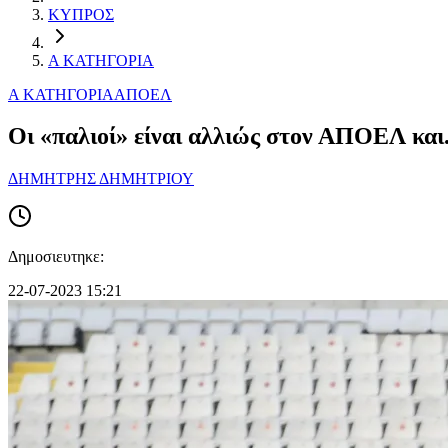
ΚΥΠΡΟΣ
Α ΚΑΤΗΓΟΡΙΑ
Α ΚΑΤΗΓΟΡΙΑ
ΑΠΟΕΛ
Οι «παλιοί» είναι αλλιώς στον ΑΠΟΕΛ και.
ΔΗΜΗΤΡΗΣ ΔΗΜΗΤΡΙΟΥ
Δημοσιευτηκε:
22-07-2023 15:21