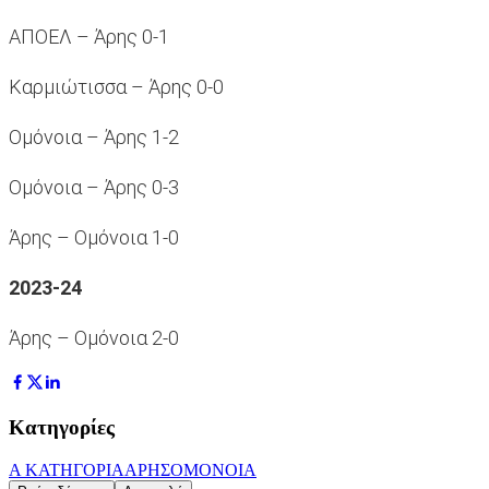
ΑΠΟΕΛ – Άρης 0-1
Καρμιώτισσα – Άρης 0-0
Ομόνοια – Άρης 1-2
Ομόνοια – Άρης 0-3
Άρης – Ομόνοια 1-0
2023-24
Άρης – Ομόνοια 2-0
Κατηγορίες
Α ΚΑΤΗΓΟΡΙΑ
ΑΡΗΣ
ΟΜΟΝΟΙΑ