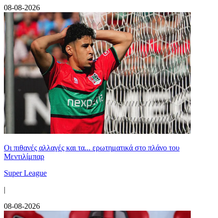
08-08-2026
Οι πιθανές αλλαγές και τα... ερωτηματικά στο πλάνο του
Μεντιλίμπαρ
Super League
|
08-08-2026