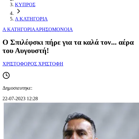
ΚΥΠΡΟΣ
Α ΚΑΤΗΓΟΡΙΑ
Α ΚΑΤΗΓΟΡΙΑ
ΑΡΗΣ
ΟΜΟΝΟΙΑ
Ο Σπιλέφσκι πήρε για τα καλά τον... αέρα
του Αυγουστή!
ΧΡΙΣΤΟΦΟΡΟΣ ΧΡΙΣΤΟΦΗ
Δημοσιευτηκε:
22-07-2023 12:28