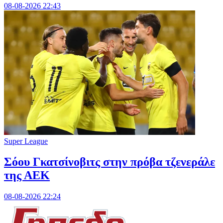
08-08-2026 22:43
Super League
Σόου Γκατσίνοβιτς στην πρόβα τζενεράλε
της ΑΕΚ
08-08-2026 22:24