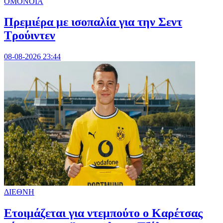
ΟΜΟΝΟΙΑ
Πρεμιέρα με ισοπαλία για την Σεντ
Τρούιντεν
08-08-2026 23:44
ΔΙΕΘΝΗ
Ετοιμάζεται για ντεμπούτο ο Καρέτσας