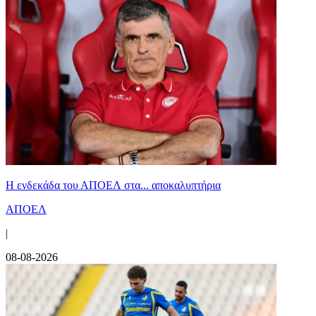
Η ενδεκάδα του ΑΠΟΕΛ στα... αποκαλυπτήρια
ΑΠΟΕΛ
|
08-08-2026