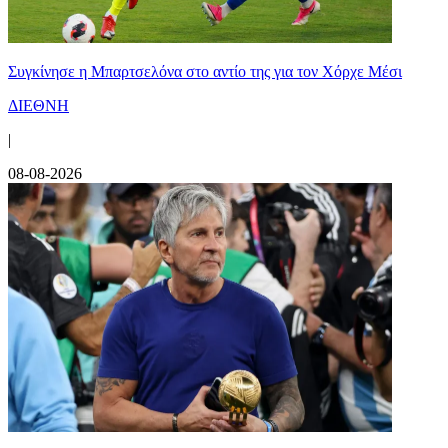
Συγκίνησε η Μπαρτσελόνα στο αντίο της για τον Χόρχε Μέσι
ΔΙΕΘΝΗ
|
08-08-2026