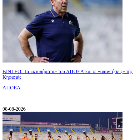
ΒΙΝΤΕΟ: Τα «κτυπήματα» του ΑΠΟΕΛ και οι «απαντήσεις» της
Κηφισιάς
ΑΠΟΕΛ
|
08-08-2026