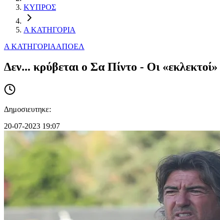
ΚΥΠΡΟΣ
Α ΚΑΤΗΓΟΡΙΑ
Α ΚΑΤΗΓΟΡΙΑ
ΑΠΟΕΛ
Δεν... κρύβεται ο Σα Πίντο - Οι «εκλεκτοί»
Δημοσιευτηκε:
20-07-2023 19:07