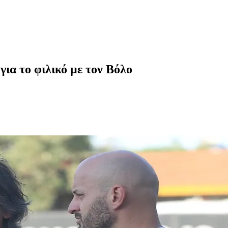
 για το φιλικό με τον Βόλο