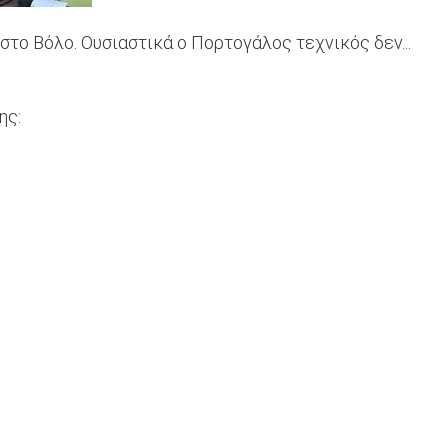
ο Βόλο. Ουσιαστικά ο Πορτογάλος τεχνικός δεν...
ης: