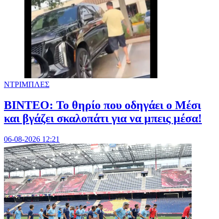
ΝΤΡΙΜΠΛΕΣ
ΒΙΝΤΕΟ: Το θηρίο που οδηγάει ο Μέσι
και βγάζει σκαλοπάτι για να μπεις μέσα!
06-08-2026 12:21