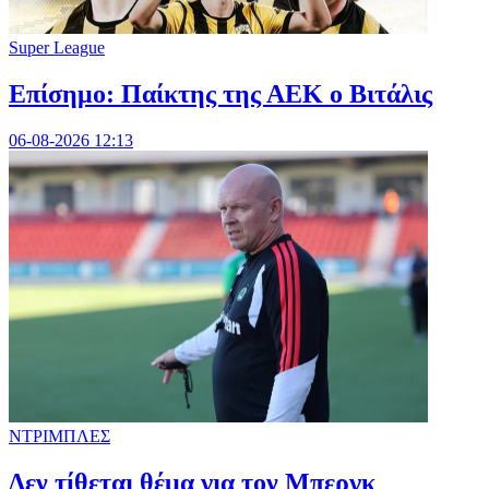
Super League
Επίσημο: Παίκτης της ΑΕΚ ο Βιτάλις
06-08-2026 12:13
ΝΤΡΙΜΠΛΕΣ
Δεν τίθεται θέμα για τον Μπεργκ