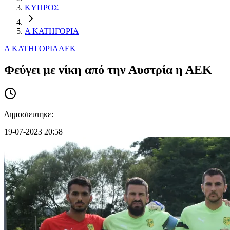
ΚΥΠΡΟΣ
Α ΚΑΤΗΓΟΡΙΑ
Α ΚΑΤΗΓΟΡΙΑ
ΑΕΚ
Φεύγει με νίκη από την Αυστρία η ΑΕΚ
Δημοσιευτηκε:
19-07-2023 20:58