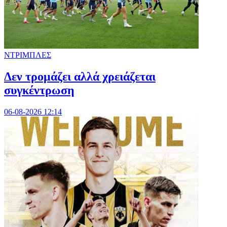
ΝΤΡΙΜΠΛΕΣ
Δεν τρομάζει αλλά χρειάζεται
συγκέντρωση
06-08-2026 12:14