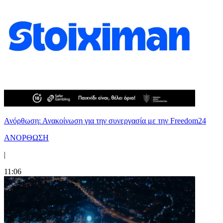
Ανόρθωση: Ανακοίνωση για την συνεργασία με την Freedom24
ΑΝΟΡΘΩΣΗ
|
11:06