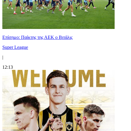
Επίσημο: Παίκτης της ΑΕΚ ο Βιτάλις
Super League
|
12:13