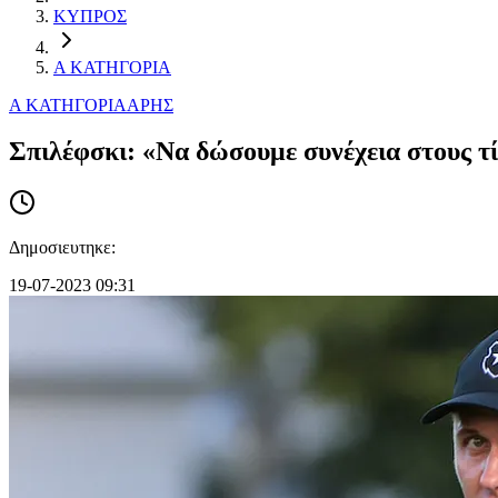
ΚΥΠΡΟΣ
Α ΚΑΤΗΓΟΡΙΑ
Α ΚΑΤΗΓΟΡΙΑ
ΑΡΗΣ
Σπιλέφσκι: «Να δώσουμε συνέχεια στους τ
Δημοσιευτηκε:
19-07-2023 09:31