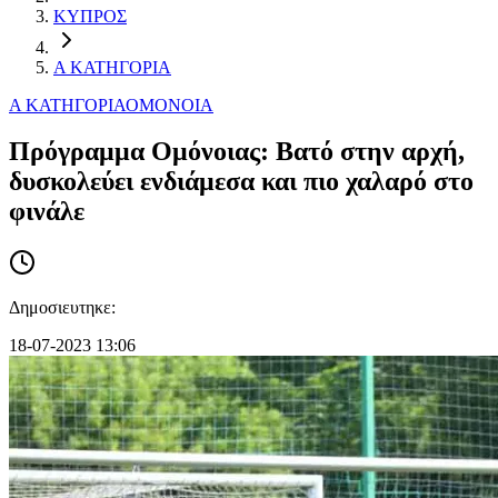
ΚΥΠΡΟΣ
Α ΚΑΤΗΓΟΡΙΑ
Α ΚΑΤΗΓΟΡΙΑ
ΟΜΟΝΟΙΑ
Πρόγραμμα Ομόνοιας: Βατό στην αρχή,
δυσκολεύει ενδιάμεσα και πιο χαλαρό στο
φινάλε
Δημοσιευτηκε:
18-07-2023 13:06