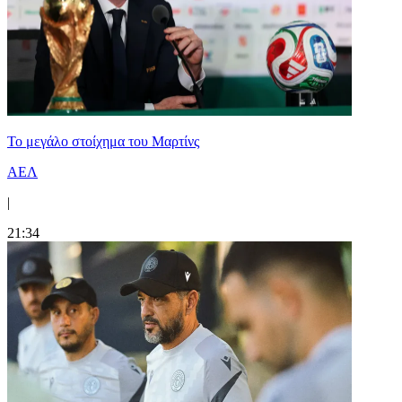
Το μεγάλο στοίχημα του Μαρτίνς
ΑΕΛ
|
21:34