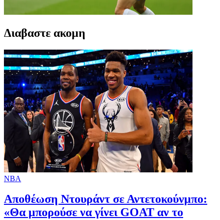
Διαβαστε ακομη
NBA
Αποθέωση Ντουράντ σε Αντετοκούνμπο:
«Θα μπορούσε να γίνει GOAT αν το