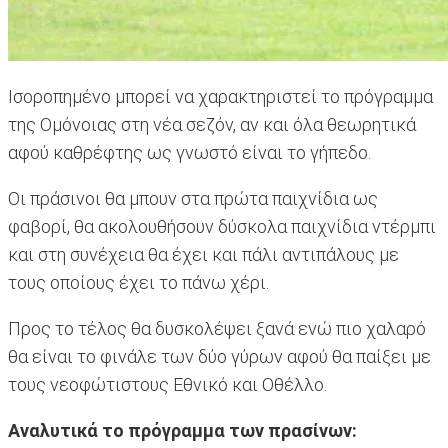
Ισοροπημένο μπορεί να χαρακτηριστεί το πρόγραμμα
της Ομόνοιας στη νέα σεζόν, αν και όλα θεωρητικά
αφού καθρέφτης ως γνωστό είναι το γήπεδο.
Οι πράσινοι θα μπουν στα πρώτα παιχνίδια ως
φαβορί, θα ακολουθήσουν δύσκολα παιχνίδια ντέρμπι
και στη συνέχεια θα έχει και πάλι αντιπάλους με
τους οποίους έχει το πάνω χέρι.
Προς το τέλος θα δυσκολέψει ξανά ενώ πιο χαλαρό
θα είναι το φινάλε των δύο γύρων αφού θα παίξει με
τους νεοφώτιστους Εθνικό και Οθέλλο.
Αναλυτικά το πρόγραμμα των πρασίνων: