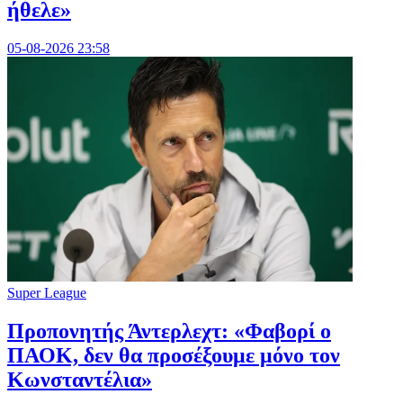
ήθελε»
05-08-2026 23:58
Super League
Προπονητής Άντερλεχτ: «Φαβορί ο
ΠΑΟΚ, δεν θα προσέξουμε μόνο τον
Κωνσταντέλια»