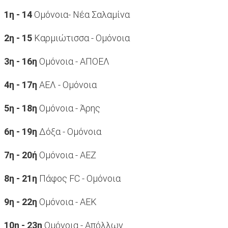
1η - 14
Ομόνοια- Νέα Σαλαμίνα
2η - 15
Καρμιώτισσα - Ομόνοια
3η - 16η
Ομόνοια - ΑΠΟΕΛ
4η - 17η
ΑΕΛ - Ομόνοια
5η - 18η
Ομόνοια - Άρης
6η - 19η
Δόξα - Ομόνοια
7η - 20ή
Ομόνοια - ΑΕΖ
8η - 21η
Πάφος FC - Ομόνοια
9η - 22η
Ομόνοια - ΑΕΚ
10η - 23η
Ομόνοια - Απόλλων