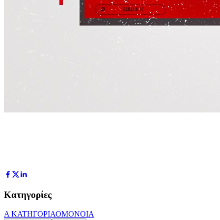
Κατηγορίες
Α ΚΑΤΗΓΟΡΙΑ
ΟΜΟΝΟΙΑ