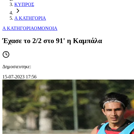
ΚΥΠΡΟΣ
Α ΚΑΤΗΓΟΡΙΑ
Α ΚΑΤΗΓΟΡΙΑ
ΟΜΟΝΟΙΑ
Έχασε το 2/2 στο 91' η Καμπάλα
Δημοσιευτηκε:
15-07-2023 17:56