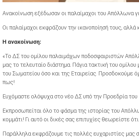
Ανακοίνωση εξέδωσαν οι παλαίμαχοι του Απόλλωνα γι
Οι παλαίμαχοι εκφράζουν την ικανοποίησή τους, αλλά 
Η ανακοίνωση:
«Το ΔΣ του ομίλου παλαιμάχων ποδοσφαιριστών Απόλλω
μας το τελευταίο διάστημα. Πάγια τακτική του ομίλου
του Σωματείου όσο και της Εταιρείας. Προσδοκούμε ό
πως!
Ευχόμαστε ολόψυχα στο νέο ΔΣ υπό την Προεδρία του 
Εκπροσωπείται όλο το φάσμα της ιστορίας του Απόλλω
κομμάτι! Γι αυτό οι δικές σας επιτυχίες θεωρείστε ότι 
Παράλληλα εκφράζουμε τις πολλές ευχαριστίες μας σ