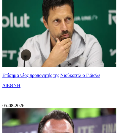
Επίσημα νέος προπονητής της Νιούκαστλ ο Γιάισλε
ΔΙΕΘΝΗ
|
05-08-2026