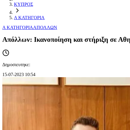
ΚΥΠΡΟΣ
Α ΚΑΤΗΓΟΡΙΑ
Α ΚΑΤΗΓΟΡΙΑ
ΑΠΟΛΛΩΝ
Απόλλων: Ικανοποίηση και στήριξη σε Αθ
Δημοσιευτηκε:
15-07-2023 10:54