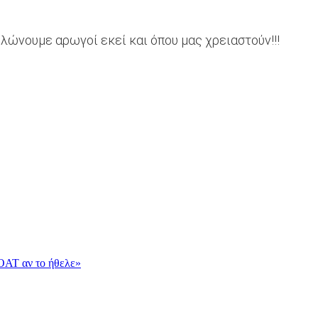
ηλώνουμε αρωγοί εκεί και όπου μας χρειαστούν!!!
OAT αν το ήθελε»