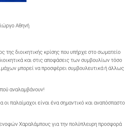
Γιώργο Αθηνή.
ς της διοικητικής κρίσης που υπήρχε στο σωματείο
α διοικητικά και στις αποφάσεις των συμβουλίων τόσο
λαιμάχων μπορεί να προσφέρει συμβουλευτικά ή άλλως
 πού αναλαμβάνουν!
 οι παλαίμαχοι είναι ένα σημαντικό και αναπόσπαστο
 Ξενοφών Χαραλάμπους για την πολύπλευρη προσφορά