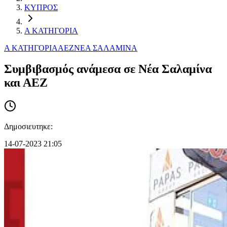
ΚΥΠΡΟΣ
Α ΚΑΤΗΓΟΡΙΑ
Α ΚΑΤΗΓΟΡΙΑ
AEZ
ΝΕΑ ΣΑΛΑΜΙΝΑ
Συμβιβασμός ανάμεσα σε Νέα Σαλαμίνα
και ΑΕΖ
Δημοσιευτηκε:
14-07-2023 21:05