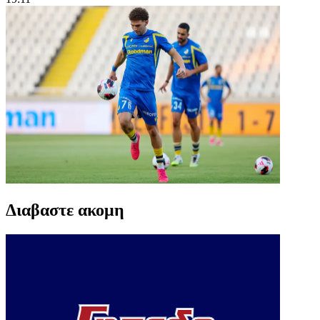
Διαβαστε ακομη