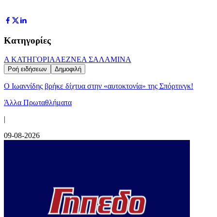
Κατηγορίες
Α ΚΑΤΗΓΟΡΙΑ
AEZ
ΝΕΑ ΣΑΛΑΜΙΝΑ
Ροή ειδήσεων
Δημοφιλή
Ο Ιωαννίδης βρήκε δίχτυα στην «αυτοκτονία» της Σπόρτινγκ!
Άλλα Πρωταθλήματα
|
09-08-2026