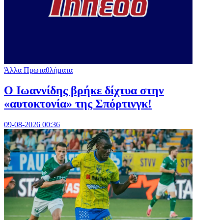
Άλλα Πρωταθλήματα
Ο Ιωαννίδης βρήκε δίχτυα στην
«αυτοκτονία» της Σπόρτινγκ!
09-08-2026 00:36