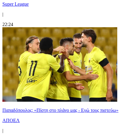
Super League
|
22:24
Παπαδόπουλος: «Πίστη στο πλάνο μας - Εγώ τους πιστεύω»
ΑΠΟΕΛ
|