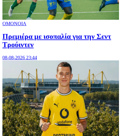
ΟΜΟΝΟΙΑ
Πρεμιέρα με ισοπαλία για την Σεντ
Τρούιντεν
08-08-2026 23:44