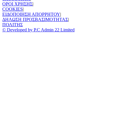
ΟΡΟΙ ΧΡΗΣΗΣ
|
COOKIES
|
ΕΙΔΟΠΟΙΗΣΗ ΑΠΟΡΡΗΤΟΥ
|
ΔΗΛΩΣΗ ΠΡΟΣΒΑΣΙΜΟΤΗΤΑΣ
|
ΠΟΛΙΤΗΣ
© Developed by P.C Admin 22 Limited