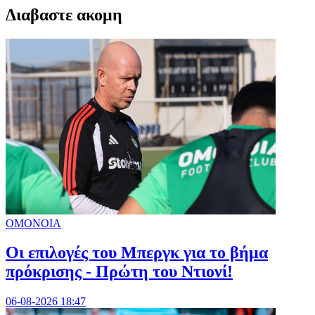
Διαβαστε ακομη
ΟΜΟΝΟΙΑ
Οι επιλογές του Μπεργκ για το βήμα
πρόκρισης - Πρώτη του Ντιονί!
06-08-2026 18:47