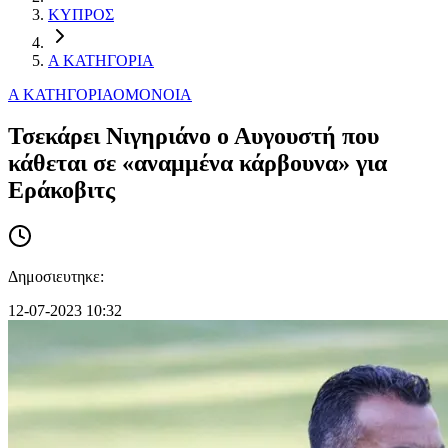
ΚΥΠΡΟΣ
Α ΚΑΤΗΓΟΡΙΑ
Α ΚΑΤΗΓΟΡΙΑ
ΟΜΟΝΟΙΑ
Τσεκάρει Νιγηριάνο ο Αυγουστή που
κάθεται σε «αναμμένα κάρβουνα» για
Εράκοβιτς
Δημοσιευτηκε:
12-07-2023 10:32