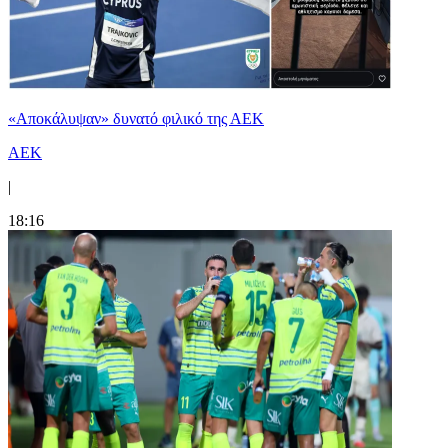
«Αποκάλυψαν» δυνατό φιλικό της ΑΕΚ
ΑΕΚ
|
18:16