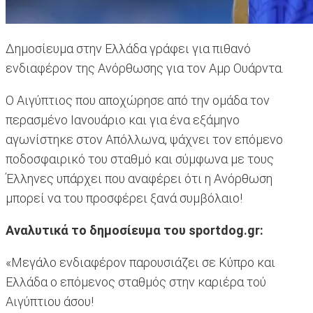
Δημοσίευμα στην Ελλάδα γράφει για πιθανό
ενδιαφέρον της Ανόρθωσης για τον Αμρ Ουάρντα.
Ο Αιγύπτιος που αποχώρησε από την ομάδα τον
περασμένο Ιανουάριο και για ένα εξάμηνο
αγωνίστηκε στον Απόλλωνα, ψάχνει τον επόμενο
ποδοσφαιρικό του σταθμό και σύμφωνα με τους
Έλληνες υπάρχει που αναφέρει ότι η Ανόρθωση
μπορεί να του προσφέρει ξανά συμβόλαιο!
Αναλυτικά το δημοσίευμα του sportdog.gr:
«Μεγάλο ενδιαφέρον παρουσιάζει σε Κύπρο και
Ελλάδα ο επόμενος σταθμός στην καριέρα τού
Αιγύπτιου άσου!