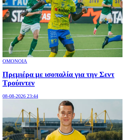
ΟΜΟΝΟΙΑ
Πρεμιέρα με ισοπαλία για την Σεντ
Τρούιντεν
08-08-2026 23:44