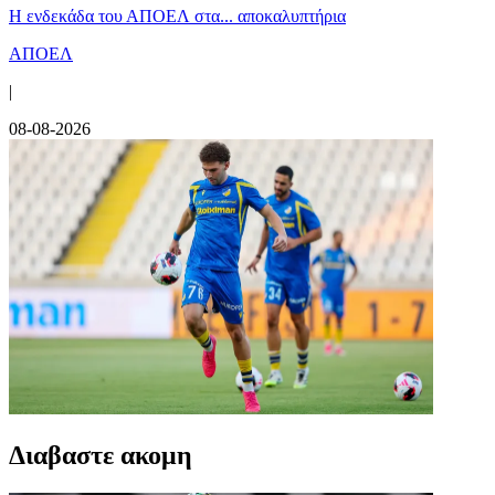
Η ενδεκάδα του ΑΠΟΕΛ στα... αποκαλυπτήρια
ΑΠΟΕΛ
|
08-08-2026
Διαβαστε ακομη