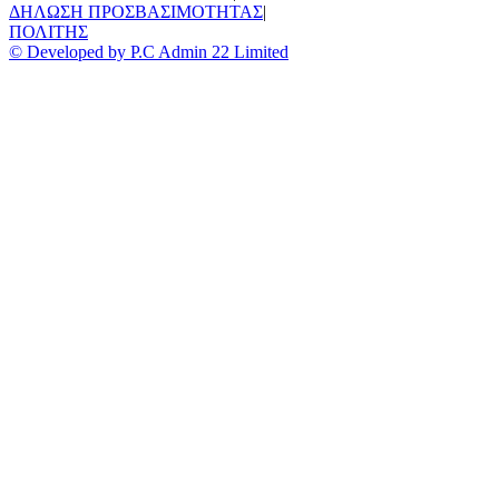
ΔΗΛΩΣΗ ΠΡΟΣΒΑΣΙΜΟΤΗΤΑΣ
|
ΠΟΛΙΤΗΣ
© Developed by P.C Admin 22 Limited