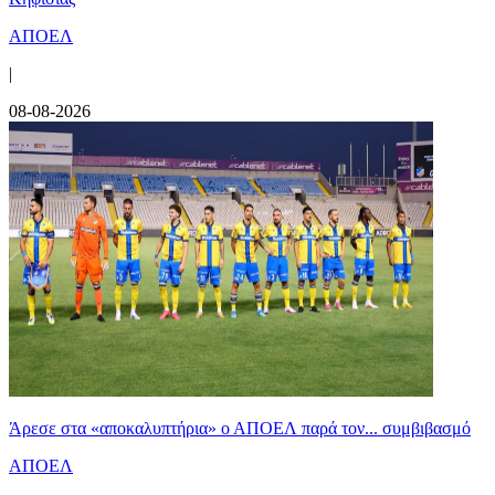
ΑΠΟΕΛ
|
08-08-2026
Άρεσε στα «αποκαλυπτήρια» ο ΑΠΟΕΛ παρά τον... συμβιβασμό
ΑΠΟΕΛ