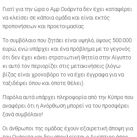
Γιατί για την ώρα ο Αμρ Ουάρντα δεν έχει καταφέρει
να κλείσει σε κάποια ομάδα και είναι εκτός
προπονήσεων και προετοιμασίας.
Το συμβόλαιο που ζητάει είναι υψηλό, ύψους 500.000
ευρώ, ενώ υπάρχει και ένα πρόβλημα με το γεγονός
ότι δεν έχει κάνει στρατιωτική θητεία στην Αίγυπτο
κι αυτό τον περιορίζει στις μετακινήσεις (λόγω
βίζας είναι χρονοβόρο το να έχει έγγραφα για να
ταξιδέψει όπου και όποτε θέλει).
Παρόλα αυτά υπάρχει πληροφορία από την Κύπρο που
αναφέρει ότι η Ανόρθωση μπορεί να του προσφέρει
ξανά συμβόλαιο!
Οι άνθρωποι της ομάδας έχουν εξαιρετική άποψη για
τον Ουάρντα και δεν αποκλείεται ο Αιγύπτιος άσος