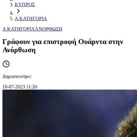
ΚΥΠΡΟΣ
Α ΚΑΤΗΓΟΡΙΑ
Α ΚΑΤΗΓΟΡΙΑ
ΑΝΟΡΘΩΣΗ
Γράφουν για επιστροφή Ουάρντα στην
Ανόρθωση
Δημοσιευτηκε:
10-07-2023 11:20