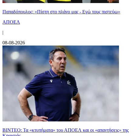
Παπαδόπουλος: «Πίστη στο πλάνο μας - Εγώ τους πιστεύω»
ΑΠΟΕΛ
|
08-08-2026
ΒΙΝΤΕΟ: Τα «κτυπήματα» του ΑΠΟΕΛ και οι «απαντήσεις» της
Κηφισιάς