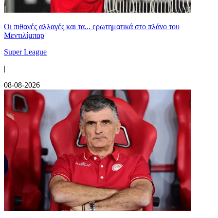
Οι πιθανές αλλαγές και τα... ερωτηματικά στο πλάνο του
Μεντιλίμπαρ
Super League
|
08-08-2026