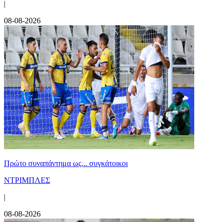
|
08-08-2026
Πρώτο συναπάντημα ως... συγκάτοικοι
ΝΤΡΙΜΠΛΕΣ
|
08-08-2026