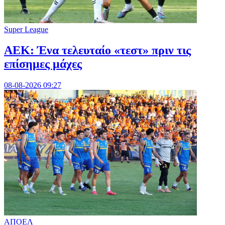
Super League
ΑΕΚ: Ένα τελευταίο «τεστ» πριν τις
επίσημες μάχες
08-08-2026 09:27
ΑΠΟΕΛ