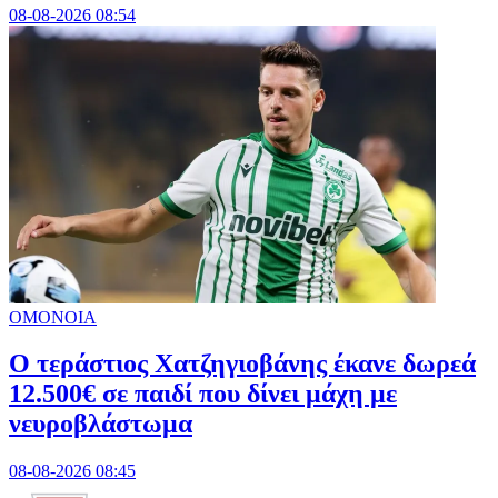
08-08-2026 08:54
ΟΜΟΝΟΙΑ
Ο τεράστιος Χατζηγιοβάνης έκανε δωρεά
12.500€ σε παιδί που δίνει μάχη με
νευροβλάστωμα
08-08-2026 08:45