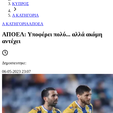
ΚΥΠΡΟΣ
Α ΚΑΤΗΓΟΡΙΑ
Α ΚΑΤΗΓΟΡΙΑ
ΑΠΟΕΛ
ΑΠΟΕΛ: Υποφέρει πολύ... αλλά ακόμη
αντέχει
Δημοσιευτηκε:
06-05-2023 23:07