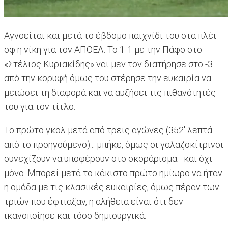
Αγνοείται και μετά το έβδομο παιχνίδι του στα πλέι
οφ η νίκη για τον ΑΠΟΕΛ. Το 1-1 με την Πάφο στο
«Στέλιος Κυριακίδης» ναι μεν τον διατήρησε στο -3
από την κορυφή όμως του στέρησε την ευκαιρία να
μειώσει τη διαφορά και να αυξήσει τις πιθανότητές
του για τον τίτλο.
Το πρώτο γκολ μετά από τρεις αγώνες (352' λεπτά
από το προηγούμενο)... μπήκε, όμως οι γαλαζοκίτρινοι
συνεχίζουν να υποφέρουν στο σκοράρισμα - και όχι
μόνο. Μπορεί μετά το κάκιστο πρώτο ημίωρο να ήταν
η ομάδα με τις κλασικές ευκαιρίες, όμως πέραν των
τριών που έφτιαξαν, η αλήθεια είναι ότι δεν
ικανοποίησε και τόσο δημιουργικά.