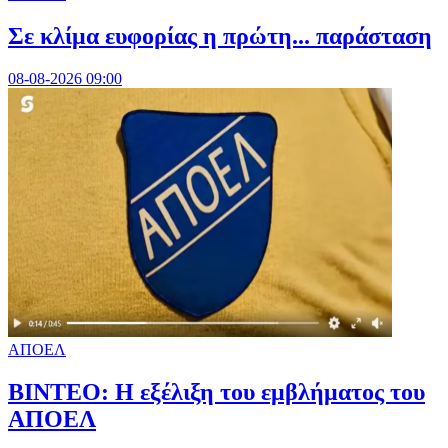
Σε κλίμα ευφορίας η πρώτη... παράσταση
08-08-2026 09:00
ΑΠΟΕΛ
ΒΙΝΤΕΟ: Η εξέλιξη του εμβλήματος του
ΑΠΟΕΛ