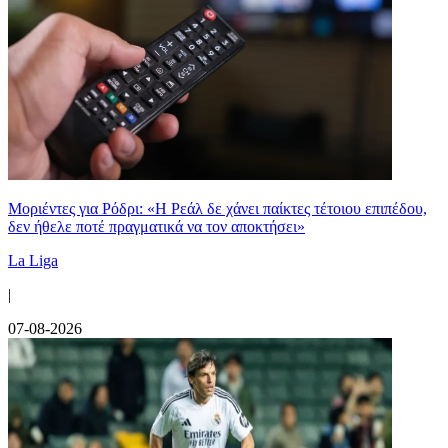
Μοριέντες για Ρόδρι: «Η Ρεάλ δε χάνει παίκτες τέτοιου επιπέδου,
δεν ήθελε ποτέ πραγματικά να τον αποκτήσει»
La Liga
|
07-08-2026